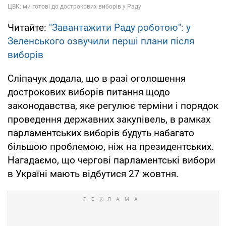
Читайте:
"Завантажити Раду роботою": у
Зеленського озвучили перші плани після
виборів
Сліпачук додала, що в разі оголошення
дострокових виборів питання щодо
законодавства, яке регулює терміни і порядок
проведення державних закупівель, в рамках
парламентських виборів будуть набагато
більшою проблемою, ніж на президентських.
Нагадаємо, що чергові парламентські вибори
в Україні мають відбутися 27 жовтня.