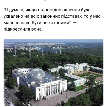
"Я думаю, якщо відповідне рішення буде
ухвалено на всіх законних підставах, то у нас
мало шансів бути не готовими", —
підкреслила вона.