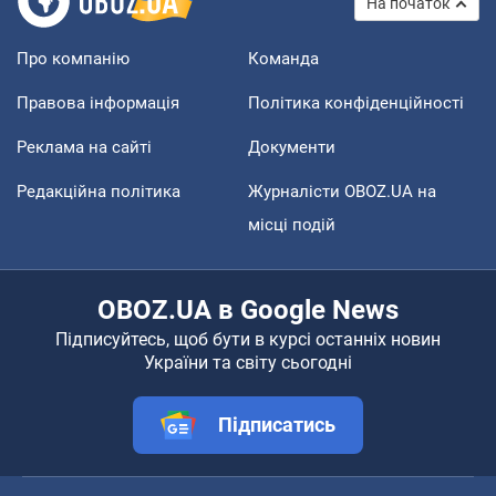
На початок
Про компанію
Команда
Правова інформація
Політика конфіденційності
Реклама на сайті
Документи
Редакційна політика
Журналісти OBOZ.UA на
місці подій
OBOZ.UA в Google News
Підписуйтесь, щоб бути в курсі останніх новин
України та світу сьогодні
Підписатись