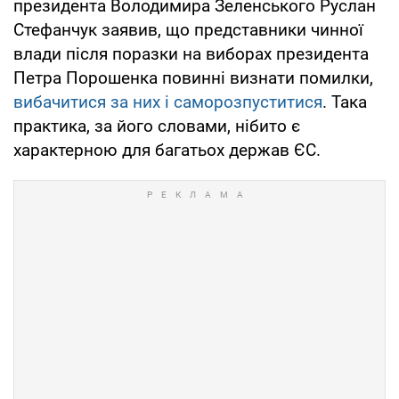
президента Володимира Зеленського Руслан
Стефанчук заявив, що представники чинної
влади після поразки на виборах президента
Петра Порошенка повинні визнати помилки,
вибачитися за них і саморозпуститися
. Така
практика, за його словами, нібито є
характерною для багатьох держав ЄС.