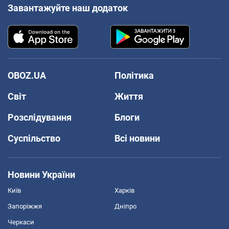
Завантажуйте наш додаток
OBOZ.UA
Політика
Світ
Життя
Розслідування
Блоги
Суспільство
Всі новини
Новини України
Київ
Харків
Запоріжжя
Дніпро
Черкаси