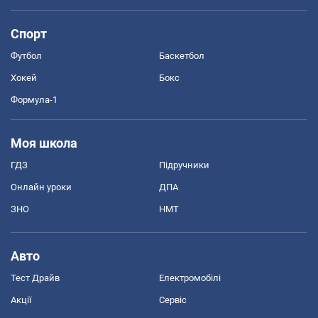
Спорт
Футбол
Баскетбол
Хокей
Бокс
Формула-1
Моя школа
ГДЗ
Підручники
Онлайн уроки
ДПА
ЗНО
НМТ
Авто
Тест Драйв
Електромобілі
Акції
Сервіс