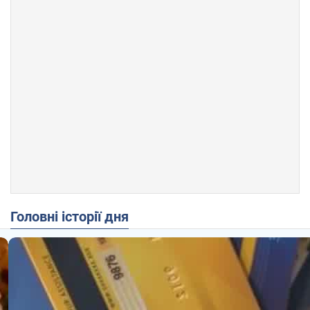
Головні історії дня