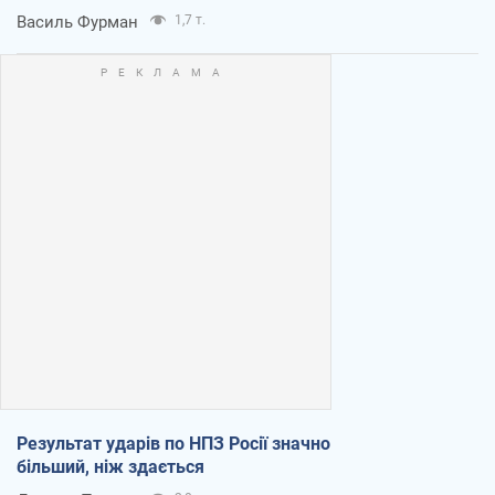
Василь Фурман
1,7 т.
Результат ударів по НПЗ Росії значно
більший, ніж здається