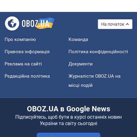
На початок
Про компанію
Команда
Правова інформація
Політика конфіденційності
Реклама на сайті
Документи
Редакційна політика
Журналісти OBOZ.UA на
місці подій
OBOZ.UA в Google News
Підписуйтесь, щоб бути в курсі останніх новин
України та світу сьогодні