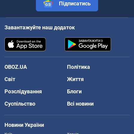
Підписатись
Завантажуйте наш додаток
OBOZ.UA
Політика
Світ
Життя
Розслідування
Блоги
Суспільство
Всі новини
Новини України