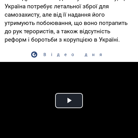
Україна потребує летальної зброї для
самозахисту, але від її надання його
утримують побоювання, що воно потрапить
до рук терористів, а також відсутність
реформ і боротьби з корупцією в Україні.
Відео дня
Play Video