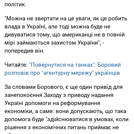
політик.
"Можна не звертати на це уваги, як це робить
влада в Україні, але тоді можна буде не
дивуватися тому, що американці не в повній
мірі займаються захистом України", -
попередив він.
Читайте:
"Повернутися на танках": Боровий
розповів про "агентурну мережу" українців
За словами Борового, є ще один привід для
занепокоєння Заходу з приводу надання
Україні допомоги на реформування
економіки, а саме: вони допускають, що така
допомога буде "здійснюватися в умовах, коли
рішення з економічних питань приймає не