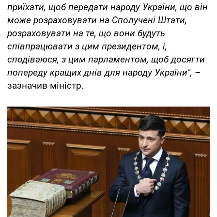
приїхати, щоб передати народу України, що він
може розраховувати на Сполучені Штати,
розраховувати на те, що вони будуть
співпрацювати з цим президентом, і,
сподіваюся, з цим парламентом, щоб досягти
попереду кращих днів для народу України",
–
зазначив міністр.