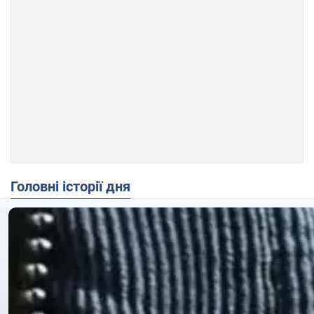
Головні історії дня