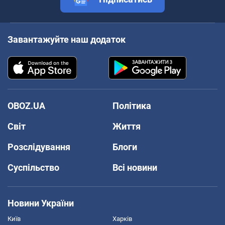
Завантажуйте наш додаток
OBOZ.UA
Політика
Світ
Життя
Розслідування
Блоги
Суспільство
Всі новини
Новини України
Київ
Харків