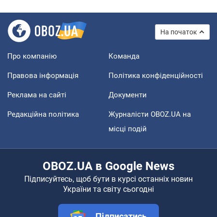
На початок
Про компанію
Команда
Правова інформація
Політика конфіденційності
Реклама на сайті
Документи
Редакційна політика
Журналісти OBOZ.UA на
місці подій
OBOZ.UA в Google News
Підписуйтесь, щоб бути в курсі останніх новин
України та світу сьогодні
Підписатись