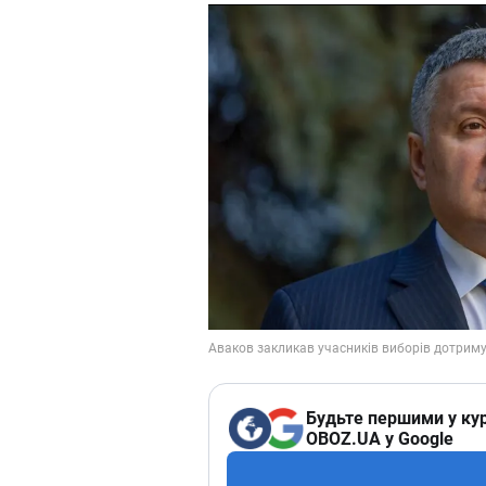
Будьте першими у кур
OBOZ.UA у Google