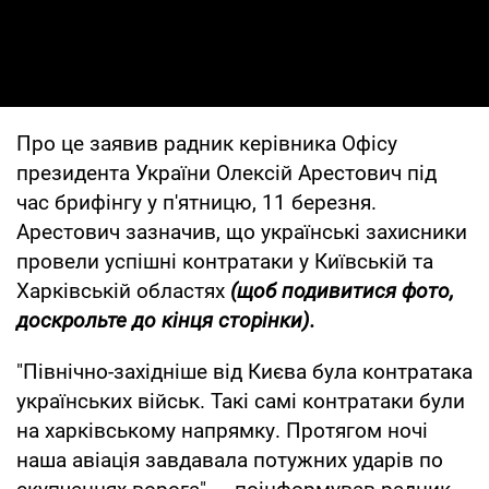
Про це заявив радник керівника Офісу
президента України Олексій Арестович під
час брифінгу у п'ятницю, 11 березня.
Арестович зазначив, що українські захисники
провели успішні контратаки у Київській та
Харківській областях
(щоб подивитися фото,
доскрольте до кінця сторінки).
"Північно-західніше від Києва була контратака
українських військ. Такі самі контратаки були
на харківському напрямку. Протягом ночі
наша авіація завдавала потужних ударів по