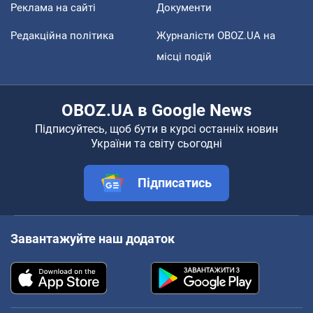
Реклама на сайті
Документи
Редакційна політика
Журналісти OBOZ.UA на
місці подій
OBOZ.UA в Google News
Підписуйтесь, щоб бути в курсі останніх новин
України та світу сьогодні
Підписатись
Завантажуйте наш додаток