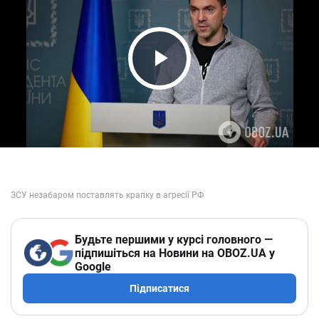
Play Video
Будьте першими у курсі головного —
підпишіться на Новини на OBOZ.UA у
Google
Підписатися