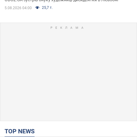
25,7 т.
5.08.2026 04:00
TOP NEWS