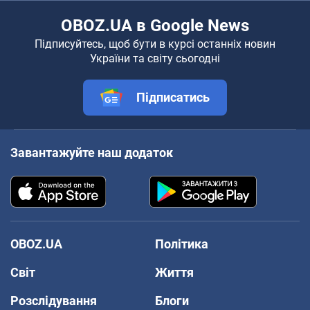
OBOZ.UA в Google News
Підписуйтесь, щоб бути в курсі останніх новин
України та світу сьогодні
Підписатись
Завантажуйте наш додаток
OBOZ.UA
Політика
Світ
Життя
Розслідування
Блоги