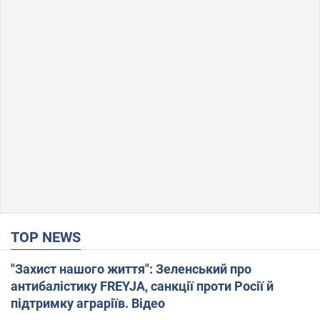
TOP NEWS
"Захист нашого життя": Зеленський про
антибалістику FREYJA, санкції проти Росії й
підтримку аграріїв. Відео