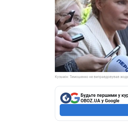
Будьте першими у кур
OBOZ.UA у Google