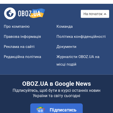
На початок
Про компанію
Команда
Правова інформація
Політика конфіденційності
Реклама на сайті
Документи
Редакційна політика
Журналісти OBOZ.UA на
місці подій
OBOZ.UA в Google News
Підписуйтесь, щоб бути в курсі останніх новин
України та світу сьогодні
Підписатись