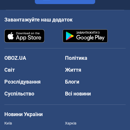
Завантажуйте наш додаток
OBOZ.UA
Політика
Світ
Життя
Розслідування
Блоги
Суспільство
Всі новини
Новини України
Київ
Харків