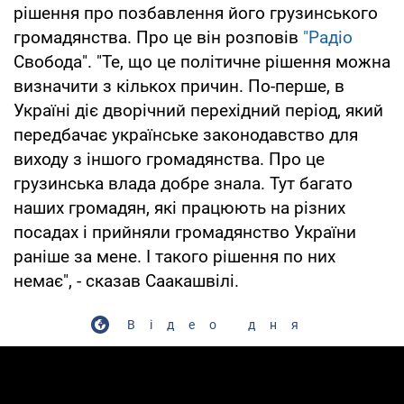
рішення про позбавлення його грузинського
громадянства. Про це він розповів
"Радіо
Свобода". "Те, що це політичне рішення можна
визначити з кількох причин. По-перше, в
Україні діє дворічний перехідний період, який
передбачає українське законодавство для
виходу з іншого громадянства. Про це
грузинська влада добре знала. Тут багато
наших громадян, які працюють на різних
посадах і прийняли громадянство України
раніше за мене. І такого рішення по них
немає", - сказав Саакашвілі.
Відео дня