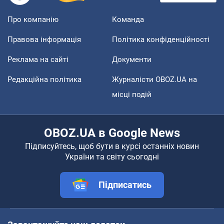
Про компанію
Команда
Правова інформація
Політика конфіденційності
Реклама на сайті
Документи
Редакційна політика
Журналісти OBOZ.UA на
місці подій
OBOZ.UA в Google News
Підписуйтесь, щоб бути в курсі останніх новин
України та світу сьогодні
Підписатись