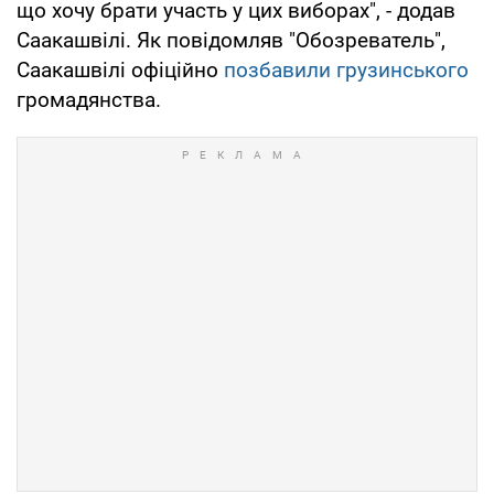
що хочу брати участь у цих виборах", - додав
Саакашвілі. Як повідомляв "Обозреватель",
Саакашвілі офіційно
позбавили грузинського
громадянства.