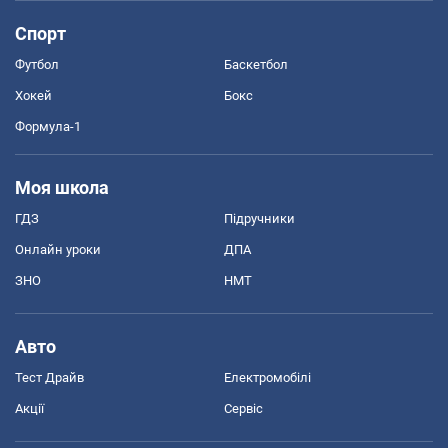
Спорт
Футбол
Баскетбол
Хокей
Бокс
Формула-1
Моя школа
ГДЗ
Підручники
Онлайн уроки
ДПА
ЗНО
НМТ
Авто
Тест Драйв
Електромобілі
Акції
Сервіс