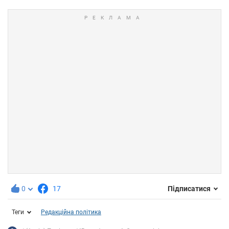
0
17
Підписатися
Теги
Редакційна політика