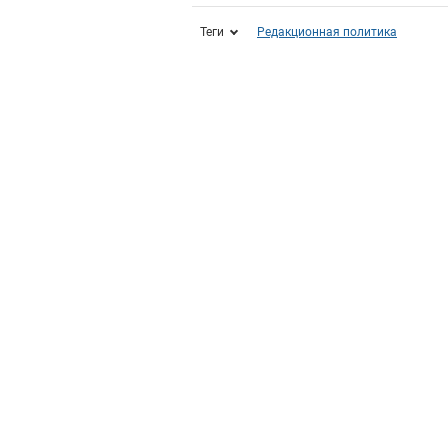
Теги
Редакционная политика