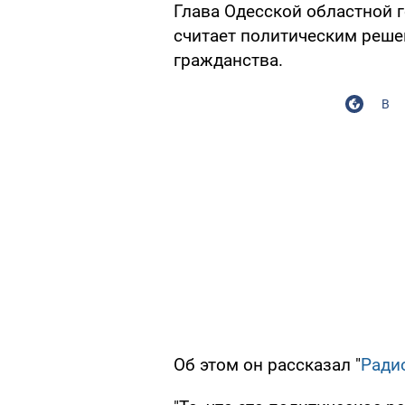
Глава Одесской областной
считает политическим реше
гражданства.
В
Об этом он рассказал "
Ради