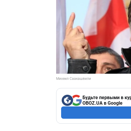
Будьте первыми в ку
OBOZ.UA в Google