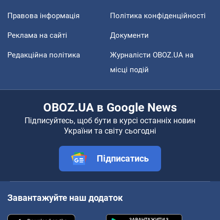
Правова інформація
Політика конфіденційності
Реклама на сайті
Документи
Редакційна політика
Журналісти OBOZ.UA на
місці подій
OBOZ.UA в Google News
Підписуйтесь, щоб бути в курсі останніх новин
України та світу сьогодні
Підписатись
Завантажуйте наш додаток