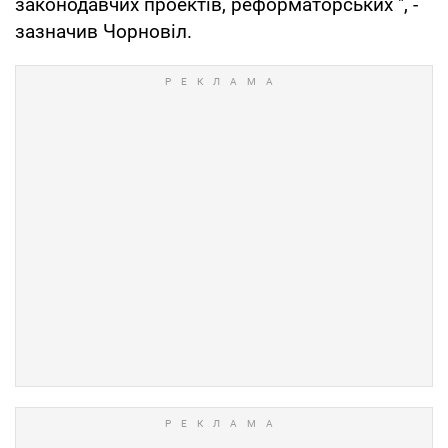
законодавчих проектів, реформаторських ", -
зазначив Чорновіл.