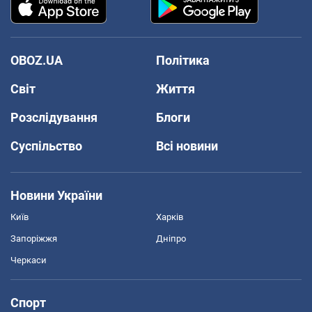
OBOZ.UA
Політика
Світ
Життя
Розслідування
Блоги
Суспільство
Всі новини
Новини України
Київ
Харків
Запоріжжя
Дніпро
Черкаси
Спорт