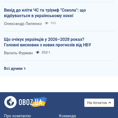
Вихід до еліти ЧС та тріумф "Сокола": що
відбувається в українському хокеї
Олександр Липенко
996
Що очікує українців у 2026–2028 роках?
Головні висновки з нових прогнозів від НБУ
Василь Фурман
20,0 т.
Всі думки
На початок
Про компанію
Команда