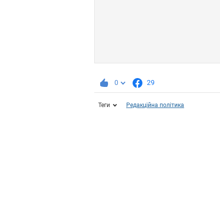
0
29
Теги
Редакційна політика