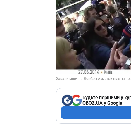
Будьте першими у кур
OBOZ.UA у Google