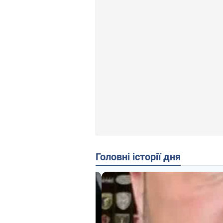
Головні історії дня