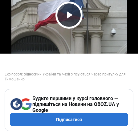
Play Video
Будьте першими у курсі головного —
підпишіться на Новини на OBOZ.UA у
Google
Підписатися