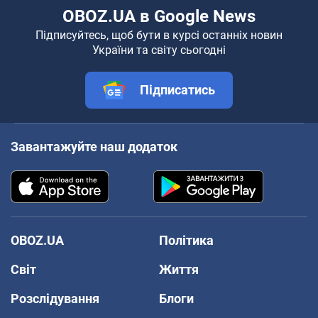
OBOZ.UA в Google News
Підписуйтесь, щоб бути в курсі останніх новин
України та світу сьогодні
Підписатись
Завантажуйте наш додаток
OBOZ.UA
Політика
Світ
Життя
Розслідування
Блоги