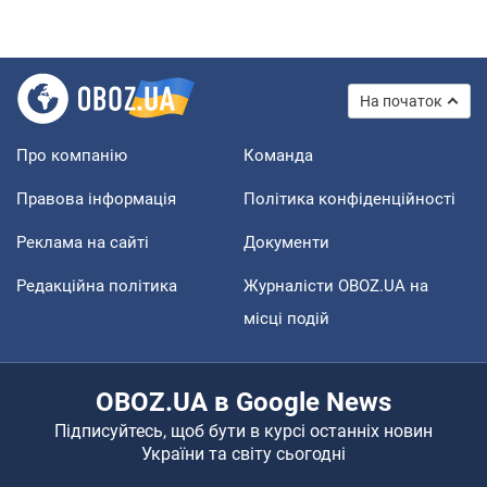
На початок
Про компанію
Команда
Правова інформація
Політика конфіденційності
Реклама на сайті
Документи
Редакційна політика
Журналісти OBOZ.UA на
місці подій
OBOZ.UA в Google News
Підписуйтесь, щоб бути в курсі останніх новин
України та світу сьогодні