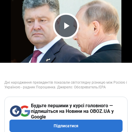
Play Video
Будьте першими у курсі головного —
підпишіться на Новини на OBOZ.UA у
Google
Підписатися