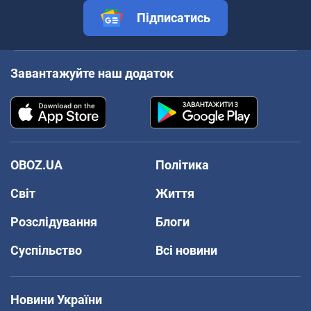
Підписатись
Завантажуйте наш додаток
OBOZ.UA
Політика
Світ
Життя
Розслідування
Блоги
Суспільство
Всі новини
Новини України