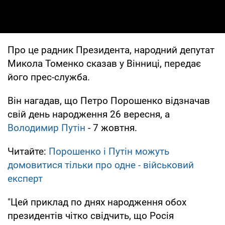
Про це радник Президента, народний депутат
Микола Томенко сказав у Вінниці, передає
його прес-служба.
Він нагадав, що Петро Порошенко відзначав
свій день народження 26 вересня, а
Володимир Путін
- 7 жовтня.
Читайте:
Порошенко і Путін можуть
домовитися тільки про одне - військовий
експерт
"Цей приклад по днях народження обох
президентів чітко свідчить, що Росія