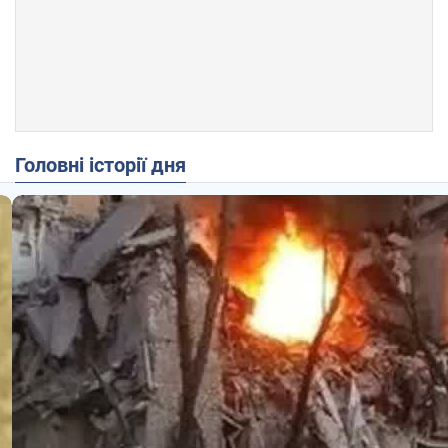
Головні історії дня