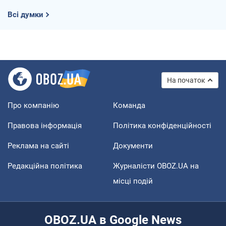
Всі думки
На початок
Про компанію
Команда
Правова інформація
Політика конфіденційності
Реклама на сайті
Документи
Редакційна політика
Журналісти OBOZ.UA на
місці подій
OBOZ.UA в Google News