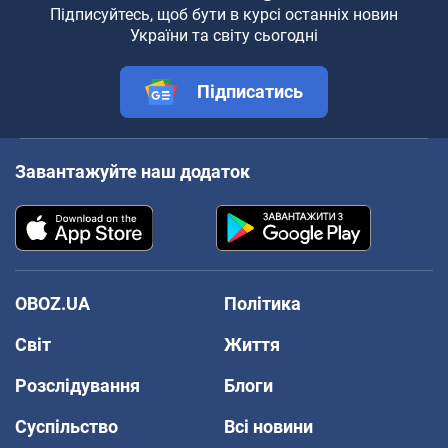
Підписуйтесь, щоб бути в курсі останніх новин
України та світу сьогодні
Підписатись
Завантажуйте наш додаток
OBOZ.UA
Політика
Світ
Життя
Розслідування
Блоги
Суспільство
Всі новини