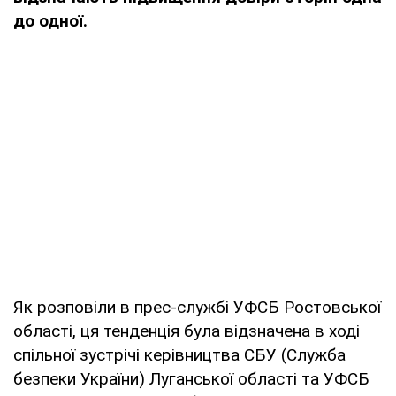
до одної.
Як розповіли в прес-службі УФСБ Ростовської
області, ця тенденція була відзначена в ході
спільної зустрічі керівництва СБУ (Служба
безпеки України) Луганської області та УФСБ