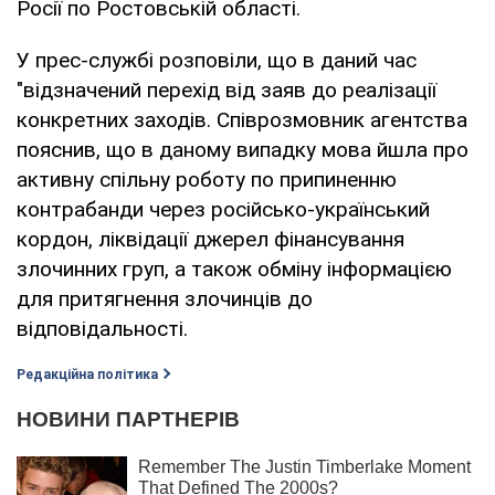
Росії по Ростовській області.
У прес-службі розповіли, що в даний час
"відзначений перехід від заяв до реалізації
конкретних заходів. Співрозмовник агентства
пояснив, що в даному випадку мова йшла про
активну спільну роботу по припиненню
контрабанди через російсько-український
кордон, ліквідації джерел фінансування
злочинних груп, а також обміну інформацією
для притягнення злочинців до
відповідальності.
Редакційна політика