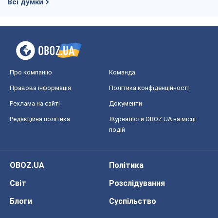
Всі думки
Про компанію
Команда
Правова інформація
Політика конфіденційності
Реклама на сайті
Документи
Редакційна політика
Журналісти OBOZ.UA на місці
подій
OBOZ.UA
Політика
Світ
Розслідування
Блоги
Суспільство