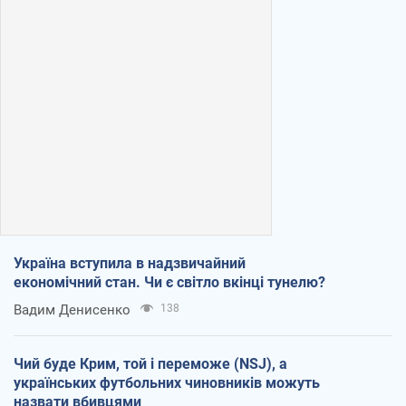
Україна вступила в надзвичайний
економічний стан. Чи є світло вкінці тунелю?
Вадим Денисенко
138
Чий буде Крим, той і переможе (NSJ), а
українських футбольних чиновників можуть
назвати вбивцями