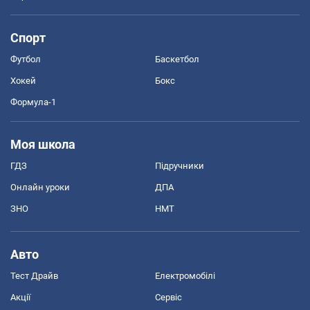
Спорт
Футбол
Баскетбол
Хокей
Бокс
Формула-1
Моя школа
ГДЗ
Підручники
Онлайн уроки
ДПА
ЗНО
НМТ
Авто
Тест Драйв
Електромобілі
Акції
Сервіс