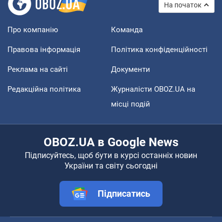
На початок
Про компанію
Команда
Правова інформація
Політика конфіденційності
Реклама на сайті
Документи
Редакційна політика
Журналісти OBOZ.UA на
місці подій
OBOZ.UA в Google News
Підписуйтесь, щоб бути в курсі останніх новин
України та світу сьогодні
Підписатись