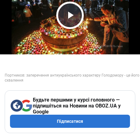
Play Video
Будьте першими у курсі головного —
підпишіться на Новини на OBOZ.UA у
Google
Підписатися