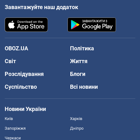
Завантажуйте наш додаток
OBOZ.UA
Політика
Світ
Життя
Розслідування
Блоги
Суспільство
Всі новини
Новини України
Київ
Харків
Запоріжжя
Дніпро
Черкаси