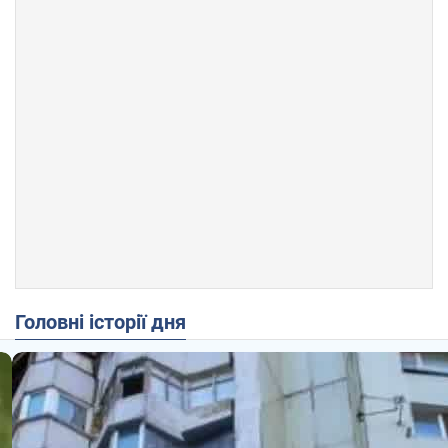
Головні історії дня