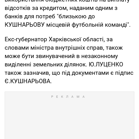
відсотків за кредитом, наданим одним з
банків для потреб "близькою до
КУШНАРЬОВУ місцевій футбольній команді".
Екс-губернатор Харківської області, за
словами міністра внутрішніх справ, також
може бути звинувачений в незаконному
виділенні земельних ділянок. Ю.ЛУЦЕНКО
також зазначив, що під документами є підпис
Є.КУШНАРЬОВА.