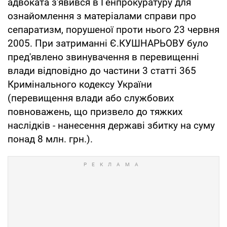
адвоката з'явився в Генпрокуратуру для
ознайомлення з матеріалами справи про
сепаратизм, порушеної проти нього 23 червня
2005. При затриманні Є.КУШНАРЬОВУ було
пред'явлено звинувачення в перевищенні
влади відповідно до частини 3 статті 365
Кримінального кодексу України
(перевищення влади або службових
повноважень, що призвело до тяжких
наслідків - нанесення державі збитку на суму
понад 8 млн. грн.).