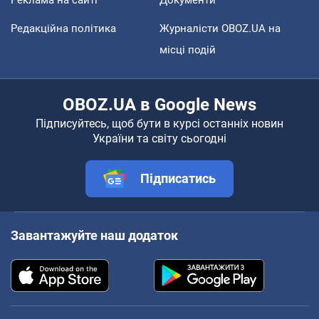
Редакційна політика
Журналісти OBOZ.UA на
місці подій
OBOZ.UA в Google News
Підписуйтесь, щоб бути в курсі останніх новин
України та світу сьогодні
Підписатись
Завантажуйте наш додаток