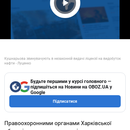
Play Video
Будьте першими у курсі головного —
підпишіться на Новини на OBOZ.UA у
Google
Підписатися
Правоохоронними органами Харківської