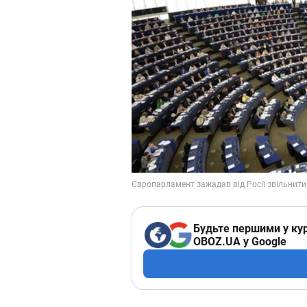
Будьте першими у кур
OBOZ.UA у Google