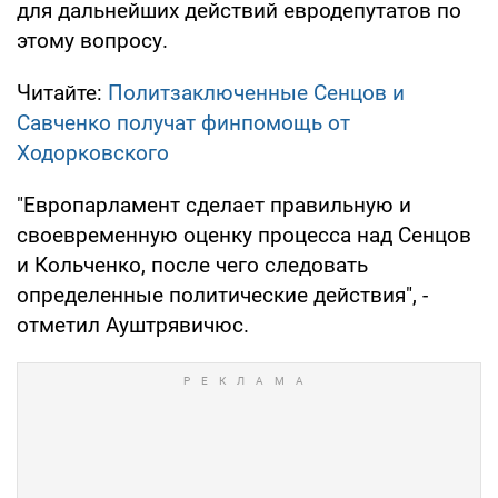
для дальнейших действий евродепутатов по
этому вопросу.
Читайте:
Политзаключенные Сенцов и
Савченко получат финпомощь от
Ходорковского
"Европарламент сделает правильную и
своевременную оценку процесса над Сенцов
и Кольченко, после чего следовать
определенные политические действия", -
отметил Ауштрявичюс.