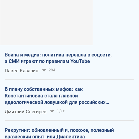
Война и медиа: политика перешла в соцсети,
а СМИ играют по правилам YouTube
Павел Казарин
294
В плену собственных мифов: как
Константиновка стала главной
идеологической ловушкой для российских
оккупантов
Дмитрий Снегирев
1,8 т.
Рекрутинг: обновленный и, похоже, полезный
вражеский опыт, или Диалектика