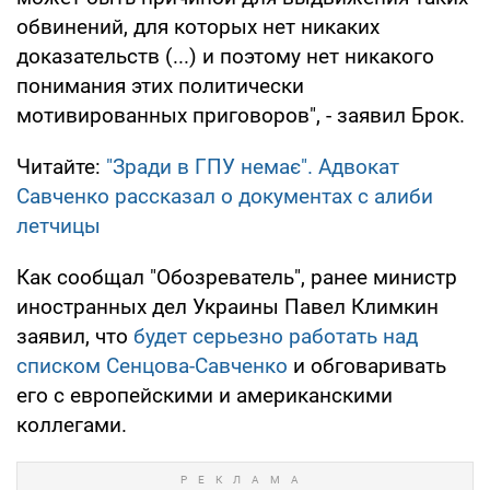
обвинений, для которых нет никаких
доказательств (...) и поэтому нет никакого
понимания этих политически
мотивированных приговоров", - заявил Брок.
Читайте:
"Зради в ГПУ немає". Адвокат
Савченко рассказал о документах с алиби
летчицы
Как сообщал "Обозреватель", ранее министр
иностранных дел Украины Павел Климкин
заявил, что
будет серьезно работать над
списком Сенцова-Савченко
и обговаривать
его с европейскими и американскими
коллегами.