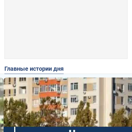
Главные истории дня