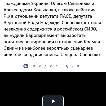
гражданами Украины Олегом Сенцовым и
Александром Кольченко, а также действия
РФ в отношении депутата ПАСЕ, депутата
Верховной Рады Надежды Савченко, которая
незаконно содержится в российском СИЗО,
вынудили Европарламент выработать
политику реагирования в отношении Кремля.
Одним из наиболее вероятных сценариев
является создание списка Сенцова-Савченко.
Видео дня