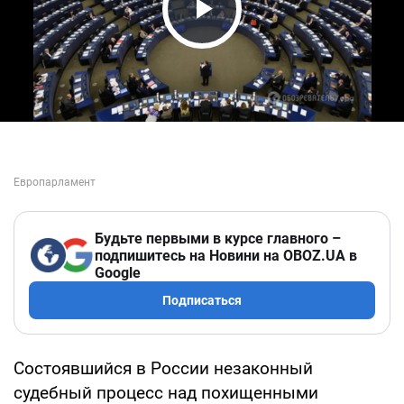
Play Video
Будьте первыми в курсе главного –
подпишитесь на Новини на OBOZ.UA в
Google
Подписаться
Состоявшийся в России незаконный
судебный процесс над похищенными