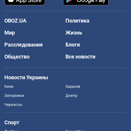
OBOZ.UA
Политика
Мир
Жизнь
Расследования
Блоги
Общество
Все новости
Новости Украины
Киев
Харьков
Запорожье
Днепр
Черкассы
Спорт