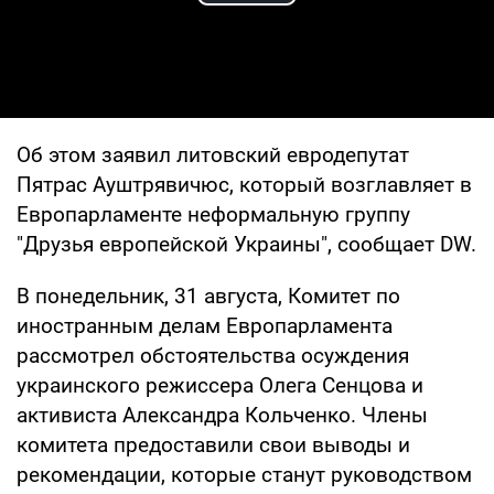
Play Video
Об этом заявил литовский евродепутат
Пятрас Ауштрявичюс, который возглавляет в
Европарламенте неформальную группу
"Друзья европейской Украины", сообщает DW.
В понедельник, 31 августа, Комитет по
иностранным делам Европарламента
рассмотрел обстоятельства осуждения
украинского режиссера Олега Сенцова и
активиста Александра Кольченко. Члены
комитета предоставили свои выводы и
рекомендации, которые станут руководством