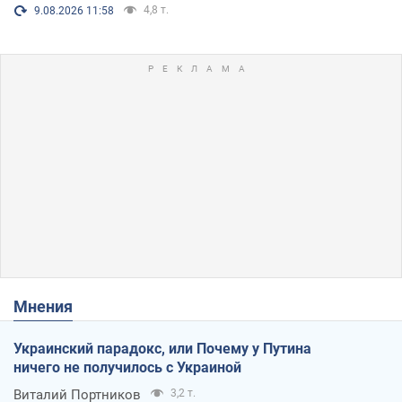
4,8 т.
9.08.2026 11:58
Мнения
Украинский парадокс, или Почему у Путина
ничего не получилось с Украиной
Виталий Портников
3,2 т.