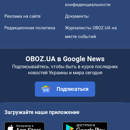
конфиденциальности
Реклама на сайте
Документы
Редакционная политика
Журналисты OBOZ.UA на
месте событий
OBOZ.UA в Google News
Подписывайтесь, чтобы быть в курсе последних
новостей Украины и мира сегодня
Подписаться
Загружайте наше приложение