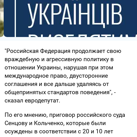
"Российская Федерация продолжает свою
враждебную и агрессивную политику в
отношении Украины, нарушая при этом
международное право, двусторонние
соглашения и все дальше удаляясь от
общепринятых стандартов поведения", -
сказал евродепутат.
По его мнению, приговор российского суда
Сенцову и Кольченко, которые были
осуждены в соответствии с 20 и 10 лет