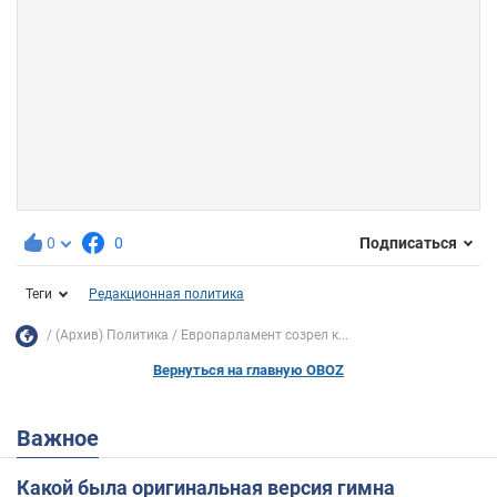
0
0
Подписаться
Теги
Редакционная политика
(Архив) Политика
Европарламент созрел к...
Вернуться на главную OBOZ
Важное
Какой была оригинальная версия гимна