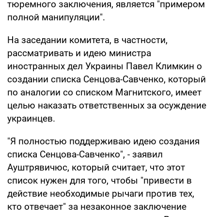
тюремного заключения, является "примером
полной манипуляции".
На заседании комитета, в частности,
рассматривать и идею министра
иностранных дел Украины Павел Климкин о
создании списка Сенцова-Савченко, который
по аналогии со списком Магнитского, имеет
целью наказать ответственных за осуждение
украинцев.
"Я полностью поддерживаю идею создания
списка Сенцова-Савченко", - заявил
Ауштрявичюс, который считает, что этот
список нужен для того, чтобы "привести в
действие необходимые рычаги против тех,
кто отвечает" за незаконное заключение