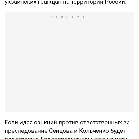
украинских граждан на территории России.
Если идея санкций против ответственных за
преследование Сенцова и Кольченко будет