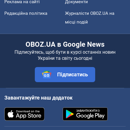
Реклама на сайті
Документи
Редакційна політика
Журналісти OBOZ.UA на
місці подій
OBOZ.UA в Google News
Підписуйтесь, щоб бути в курсі останніх новин
України та світу сьогодні
Підписатись
Завантажуйте наш додаток