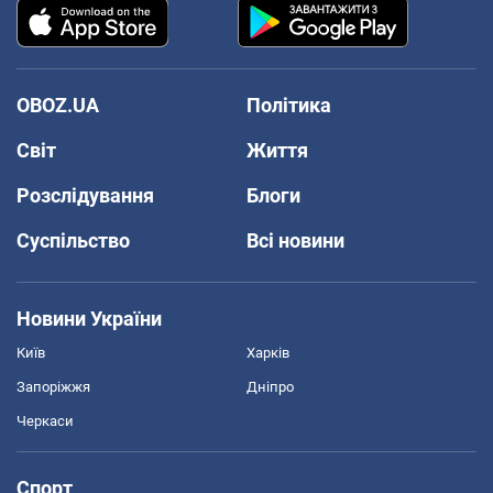
OBOZ.UA
Політика
Світ
Життя
Розслідування
Блоги
Суспільство
Всі новини
Новини України
Київ
Харків
Запоріжжя
Дніпро
Черкаси
Спорт