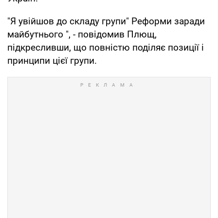
"Я увійшов до складу групи" Реформи заради
майбутнього ", - повідомив Плющ,
підкресливши, що повністю поділяє позиції і
принципи цієї групи.