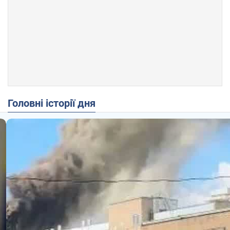
Головні історії дня