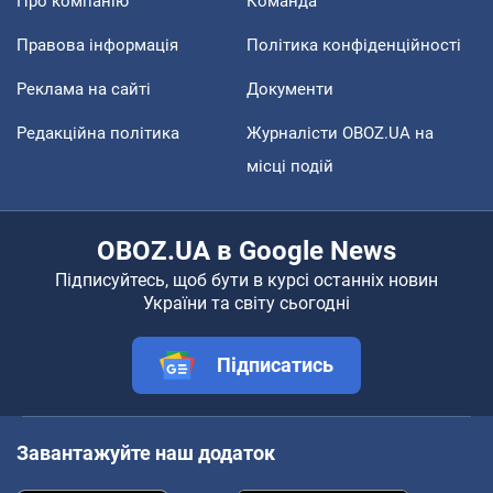
Про компанію
Команда
Правова інформація
Політика конфіденційності
Реклама на сайті
Документи
Редакційна політика
Журналісти OBOZ.UA на
місці подій
OBOZ.UA в Google News
Підписуйтесь, щоб бути в курсі останніх новин
України та світу сьогодні
Підписатись
Завантажуйте наш додаток