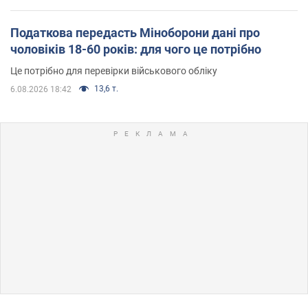
Податкова передасть Міноборони дані про
чоловіків 18-60 років: для чого це потрібно
Це потрібно для перевірки військового обліку
13,6 т.
6.08.2026 18:42