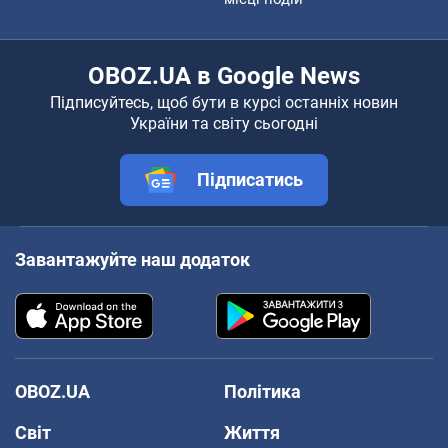
OBOZ.UA в Google News
Підписуйтесь, щоб бути в курсі останніх новин
України та світу сьогодні
Підписатись
Завантажуйте наш додаток
OBOZ.UA
Політика
Світ
Життя