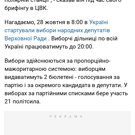
брифінгу в ЦВК.
Нагадаємо, 28 жовтня в 8:00 в
Україні
стартували вибори народних депутатів
Верховної Ради
. Виборчі дільниці по всій
Україні працюватимуть до 20:00.
Вибори здійснюються за пропорційно-
мажоритарною системою: виборцям
видаватимуть 2 бюлетені - голосування за
партію і за окремого кандидата в депутати. У
виборах за партійними списками бере участь
21 політсила.