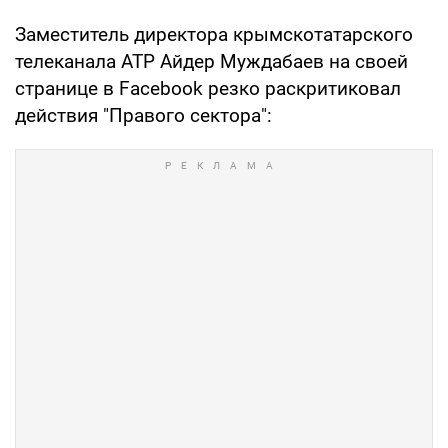
Заместитель директора крымскотатарского
телеканала АТР Айдер Муждабаев на своей
странице в Facebook резко раскритиковал
действия "Правого сектора":