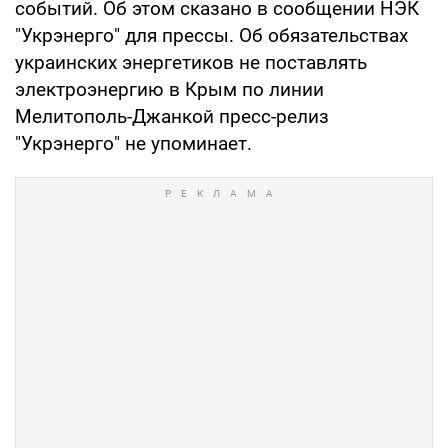
событий. Об этом сказано в сообщении НЭК
"Укрэнерго" для прессы. Об обязательствах
украинских энергетиков не поставлять
электроэнергию в Крым по линии
Мелитополь-Джанкой пресс-релиз
"Укрэнерго" не упоминает.