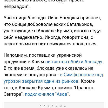
неправдой".
Участница блокады Лиза Богуцкая признает,
что бойцы добровольческих батальонов,
участвующие в блокаде Крыма, иногда ведут
себя неадекватно. Иногда, говорит она, с
некоторыми из них приходится прощаться.
Напомним, поставщики украинской
продукции в Крым
пытаются обойти блокаду
.
В то же время, блокада уже сказалась на
экономике полуострова -
в Симферополе под
угрозой закрытия один из рынков
. Кроме
того, к блокаде Крыма, помимо "Правого
Сектора",
подключился "Азов"
.