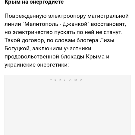
Крым на энергодиете
Поврежденную электроопору магистральной
линии "Мелитополь - Джанкой" восстановят,
но электричество пускать по ней не станут.
Такой договор, по словам блогера Лизы
Богуцкой, заключили участники
продовольственной блокады Крыма и
украинские энергетики: