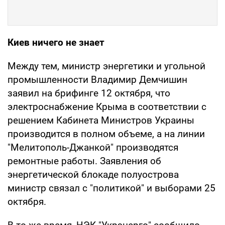
Киев ничего не знает
Между тем, министр энергетики и угольной
промышленности Владимир Демчишин
заявил на брифинге 12 октября, что
электроснабжение Крыма в соответствии с
решением Кабинета Министров Украины
производится в полном объеме, а на линии
"Мелитополь-Джанкой" производятся
ремонтные работы. Заявления об
энергетической блокаде полуострова
министр связал с "политикой" и выборами 25
октября.