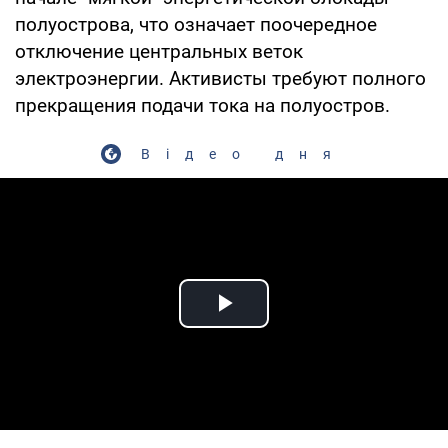
полуострова, что означает поочередное
отключение центральных веток
электроэнергии. Активисты требуют полного
прекращения подачи тока на полуостров.
Відео дня
Play Video