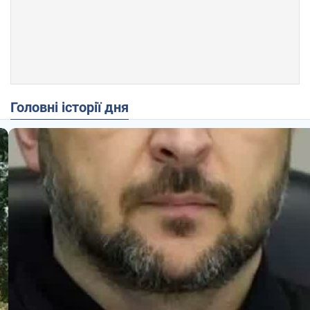
Головні історії дня