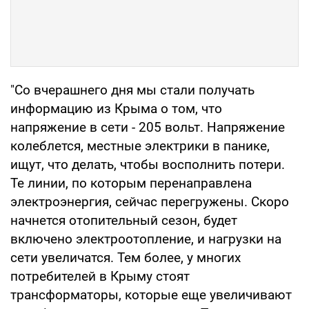
"Со вчерашнего дня мы стали получать
информацию из Крыма о том, что
напряжение в сети - 205 вольт. Напряжение
колеблется, местные электрики в панике,
ищут, что делать, чтобы восполнить потери.
Те линии, по которым перенаправлена
электроэнергия, сейчас перегружены. Скоро
начнется отопительный сезон, будет
включено электроотопление, и нагрузки на
сети увеличатся. Тем более, у многих
потребителей в Крыму стоят
трансформаторы, которые еще увеличивают