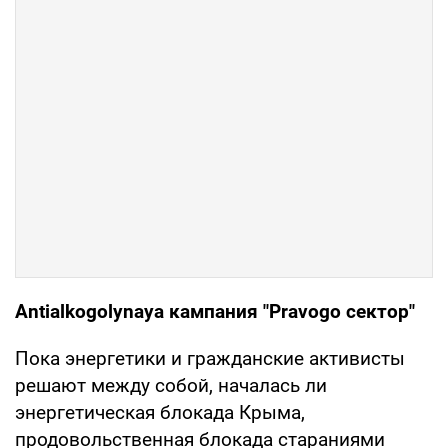
Antialkogolynaya кампания "Pravogo сектор"
Пока энергетики и гражданские активисты
решают между собой, началась ли
энергетическая блокада Крыма,
продовольственная блокада стараниями