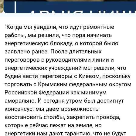
"Когда мы увидели, что идут ремонтные
работы, мы решили, что пора начинать
энергетическую блокаду, о которой было
заявлено ранее. После длительных
переговоров с руководителями линии и
энергетических учреждений мы решили, что
будем вести переговоры с Киевом, поскольку
торговать с Крымским федеральным округом
Российской Федерации как минимум
аморально. И сегодня утром был достигнут
консенсус: мы даем возможность
восстановить столбы, закрепить провода,
которые сейчас лежат на земле, но
энергетики нам дают гарантию, что не будут