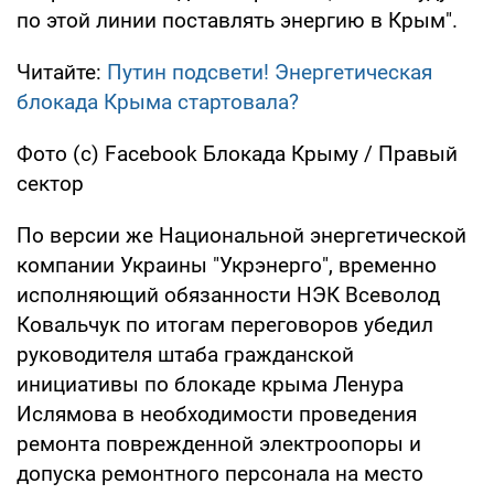
по этой линии поставлять энергию в Крым".
Читайте:
Путин подсвети! Энергетическая
блокада Крыма стартовала?
Фото (c) Facebook Блокада Крыму / Правый
сектор
По версии же Национальной энергетической
компании Украины "Укрэнерго", временно
исполняющий обязанности НЭК Всеволод
Ковальчук по итогам переговоров убедил
руководителя штаба гражданской
инициативы по блокаде крыма Ленура
Ислямова в необходимости проведения
ремонта поврежденной электроопоры и
допуска ремонтного персонала на место