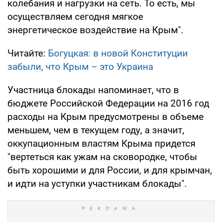
колебания и нагрузки на сеть. То есть, мы
осуществляем сегодня мягкое
энергетическое воздействие на Крым".
Читайте:
Богуцкая: в новой Конституции
забыли, что Крым – это Украина
Участница блокады напоминает, что в
бюджете Российской Федерации на 2016 год
расходы на Крым предусмотрены в объеме
меньшем, чем в текущем году, а значит,
оккупационным властям Крыма придется
"вертеться как ужам на сковородке, чтобы
быть хорошими и для России, и для крымчан,
и идти на уступки участникам блокады".