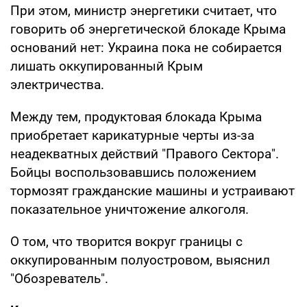
При этом, министр энергетики считает, что
говорить об энергетической блокаде Крыма
оснований нет: Украина пока не собирается
лишать оккупированный Крым
электричества.
Между тем, продуктовая блокада Крыма
приобретает карикатурные черты из-за
неадекватных действий "Правого Сектора".
Бойцы воспользовавшись положением
тормозят гражданские машины и устраивают
показательное уничтожение алкоголя.
О том, что творится вокруг границы с
оккупированным полуостровом, выяснил
"Обозреватель".