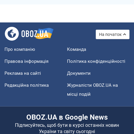
На початок
Про компанію
Команда
Правова інформація
Політика конфіденційності
Реклама на сайті
Документи
Редакційна політика
Журналісти OBOZ.UA на
місці подій
OBOZ.UA в Google News
Підписуйтесь, щоб бути в курсі останніх новин
України та світу сьогодні