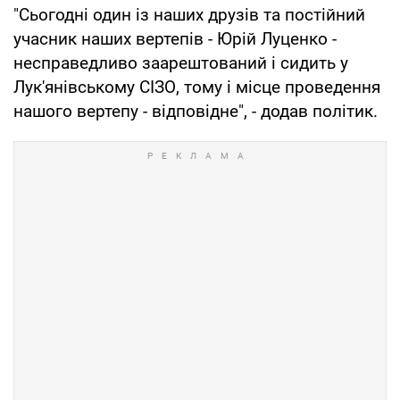
"Сьогодні один із наших друзів та постійний
учасник наших вертепів - Юрій Луценко -
несправедливо заарештований і сидить у
Лук'янівському СІЗО, тому і місце проведення
нашого вертепу - відповідне", - додав політик.