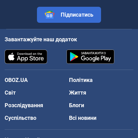
Підписатись
Завантажуйте наш додаток
OBOZ.UA
Політика
Світ
Життя
Розслідування
Блоги
Суспільство
Всі новини