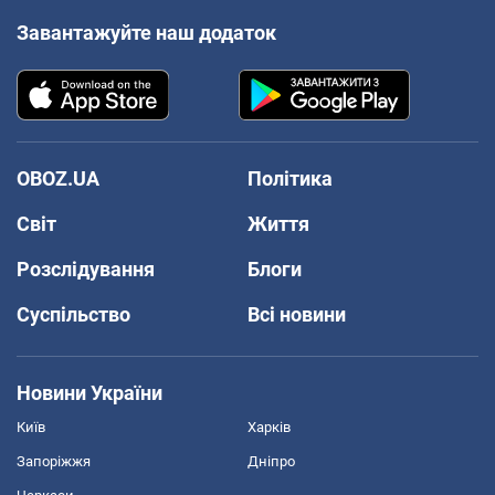
Завантажуйте наш додаток
OBOZ.UA
Політика
Світ
Життя
Розслідування
Блоги
Суспільство
Всі новини
Новини України
Київ
Харків
Запоріжжя
Дніпро