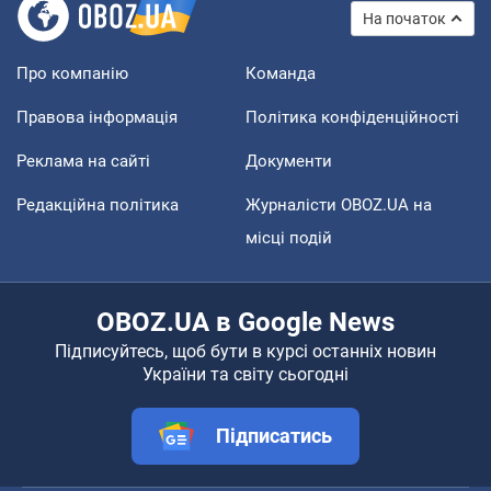
На початок
Про компанію
Команда
Правова інформація
Політика конфіденційності
Реклама на сайті
Документи
Редакційна політика
Журналісти OBOZ.UA на
місці подій
OBOZ.UA в Google News
Підписуйтесь, щоб бути в курсі останніх новин
України та світу сьогодні
Підписатись