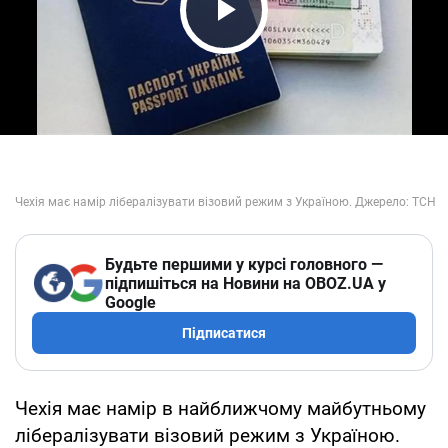
Play Video
Будьте першими у курсі головного —
підпишіться на Новини на OBOZ.UA у
Google
Підписатися
Чехія має намір в найближчому майбутньому
лібералізувати візовий режим з Україною.