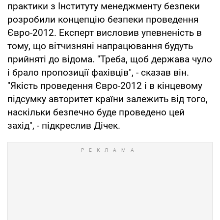
практики з Інституту менеджменту безпеки
розробили концепцію безпеки проведення
Євро-2012. Експерт висловив упевненість в
тому, що вітчизняні напрацювання будуть
прийняті до відома. "Треба, щоб держава чуло
і брало пропозиції фахівців", - сказав він.
"Якість проведення Євро-2012 і в кінцевому
підсумку авторитет країни залежить від того,
наскільки безпечно буде проведено цей
захід", - підкреслив Дічек.