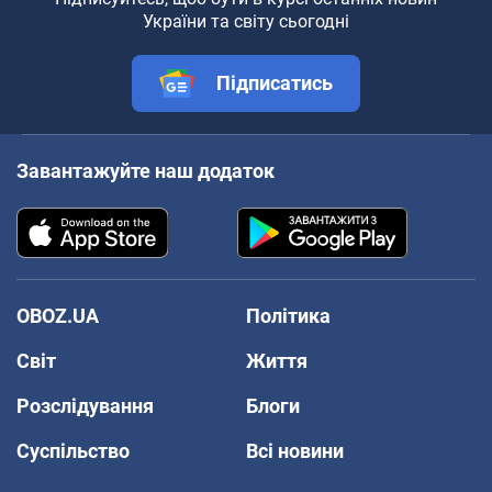
України та світу сьогодні
Підписатись
Завантажуйте наш додаток
OBOZ.UA
Політика
Світ
Життя
Розслідування
Блоги
Суспільство
Всі новини