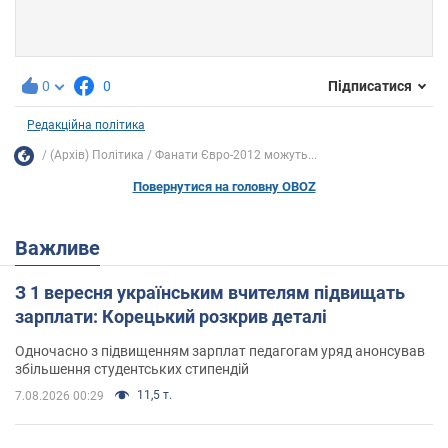
0
0
Підписатися
Редакційна політика
(Архів) Політика
Фанати Євро-2012 можуть...
Повернутися на головну OBOZ
Важливе
З 1 вересня українським вчителям підвищать
зарплати: Корецький розкрив деталі
Одночасно з підвищенням зарплат педагогам уряд анонсував
збільшення студентських стипендій
11,5 т.
7.08.2026 00:29