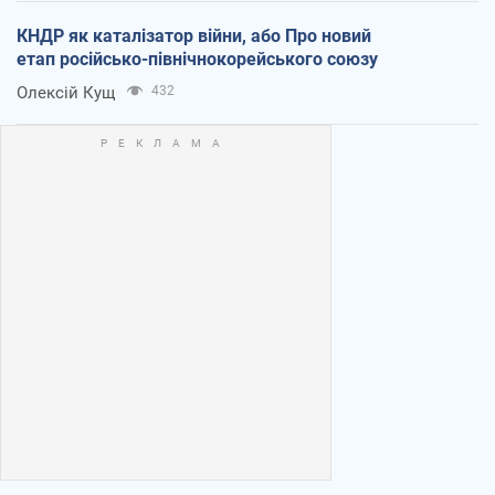
КНДР як каталізатор війни, або Про новий
етап російсько-північнокорейського союзу
Олексій Кущ
432