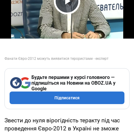
Play Video
Будьте першими у курсі головного —
підпишіться на Новини на OBOZ.UA у
Google
Підписатися
Звести до нуля вірогідність теракту під час
проведення Євро-2012 в Україні не зможе