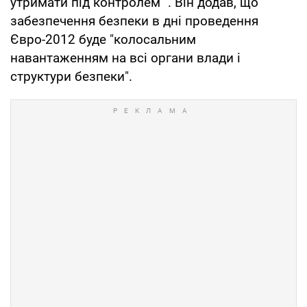
утримати під контролем ". Він додав, що
забезпечення безпеки в дні проведення
Євро-2012 буде "колосальним
навантаженням на всі органи влади і
структури безпеки".