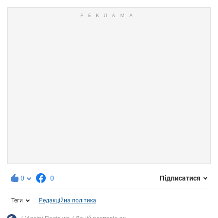
0
0
Підписатися
Теги
Редакційна політика