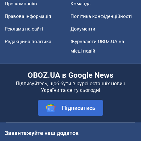
Про компанію
Команда
Правова інформація
Політика конфіденційності
Реклама на сайті
Документи
Редакційна політика
Журналісти OBOZ.UA на
місці подій
OBOZ.UA в Google News
Підписуйтесь, щоб бути в курсі останніх новин
України та світу сьогодні
Підписатись
Завантажуйте наш додаток