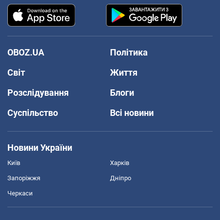
OBOZ.UA
Політика
Світ
Життя
Розслідування
Блоги
Суспільство
Всі новини
Новини України
Київ
Харків
Запоріжжя
Дніпро
Черкаси