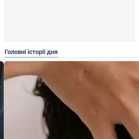
Головні історії дня