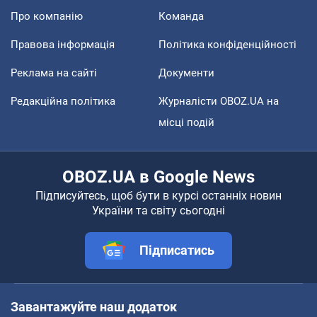
Про компанію
Команда
Правова інформація
Політика конфіденційності
Реклама на сайті
Документи
Редакційна політика
Журналісти OBOZ.UA на
місці подій
OBOZ.UA в Google News
Підписуйтесь, щоб бути в курсі останніх новин
України та світу сьогодні
Підписатись
Завантажуйте наш додаток