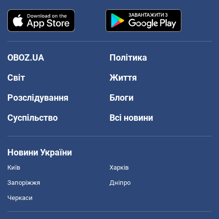
OBOZ.UA
Політика
Світ
Життя
Розслідування
Блоги
Суспільство
Всі новини
Новини України
Київ
Харків
Запоріжжя
Дніпро
Черкаси