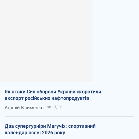
Як атаки Сил оборони України скоротили
експорт російських нафтопродуктів
Андрій Клименко
3,1 т.
Два супертурніри Магучіх: спортивний
календар осені 2026 року