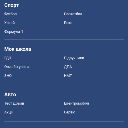
Спорт
Футбол
Баскетбол
Хокей
Бокс
Формула-1
Моя школа
ГДЗ
Підручники
Онлайн уроки
ДПА
ЗНО
НМТ
Авто
Тест Драйв
Електромобілі
Акції
Сервіс