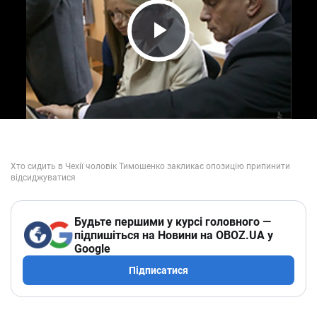
Play Video
Будьте першими у курсі головного —
підпишіться на Новини на OBOZ.UA у
Google
Підписатися