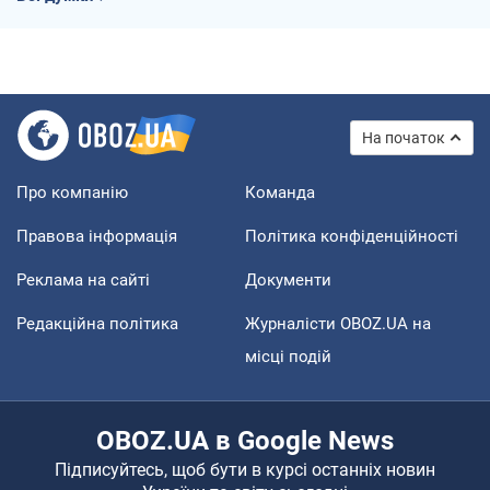
На початок
Про компанію
Команда
Правова інформація
Політика конфіденційності
Реклама на сайті
Документи
Редакційна політика
Журналісти OBOZ.UA на
місці подій
OBOZ.UA в Google News
Підписуйтесь, щоб бути в курсі останніх новин