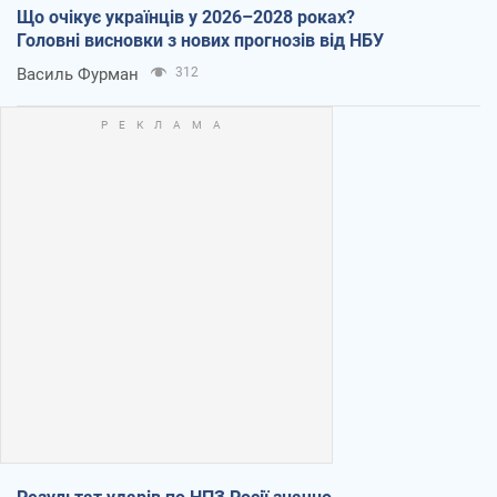
Що очікує українців у 2026–2028 роках?
Головні висновки з нових прогнозів від НБУ
Василь Фурман
312