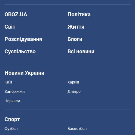
OBOZ.UA
Політика
Світ
Життя
Розслідування
Блоги
Суспільство
Всі новини
Новини України
Київ
Харків
Запоріжжя
Дніпро
Черкаси
Спорт
Футбол
Баскетбол