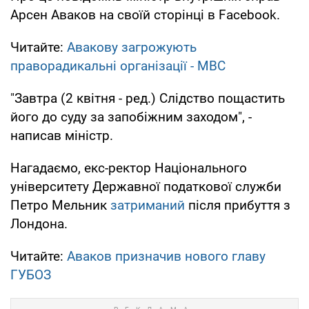
Арсен Аваков на своїй сторінці в Facebook.
Читайте:
Авакову загрожують
праворадикальні організації - МВС
"Завтра (2 квітня - ред.) Слідство пощастить
його до суду за запобіжним заходом", -
написав міністр.
Нагадаємо, екс-ректор Національного
університету Державної податкової служби
Петро Мельник
затриманий
після прибуття з
Лондона.
Читайте:
Аваков призначив нового главу
ГУБОЗ