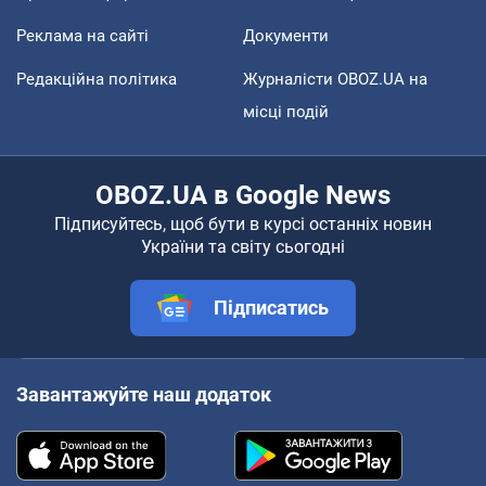
Реклама на сайті
Документи
Редакційна політика
Журналісти OBOZ.UA на
місці подій
OBOZ.UA в Google News
Підписуйтесь, щоб бути в курсі останніх новин
України та світу сьогодні
Підписатись
Завантажуйте наш додаток