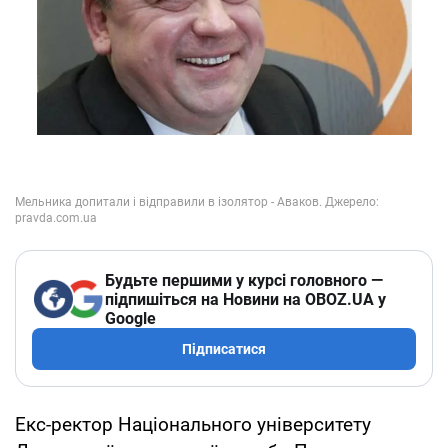
Будьте першими у курсі головного —
підпишіться на Новини на OBOZ.UA у
Google
Підписатися
Екс-ректор Національного університету