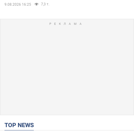
7,3 т.
9.08.2026 16:25
TOP NEWS