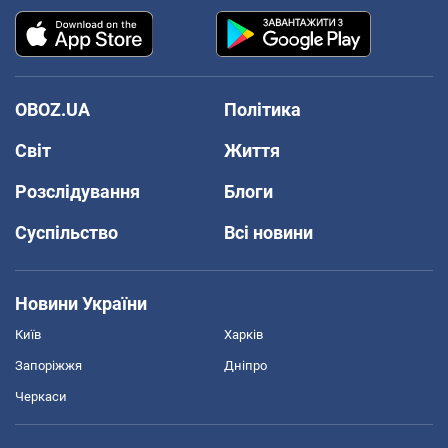
OBOZ.UA
Політика
Світ
Життя
Розслідування
Блоги
Суспільство
Всі новини
Новини України
Київ
Харків
Запоріжжя
Дніпро
Черкаси