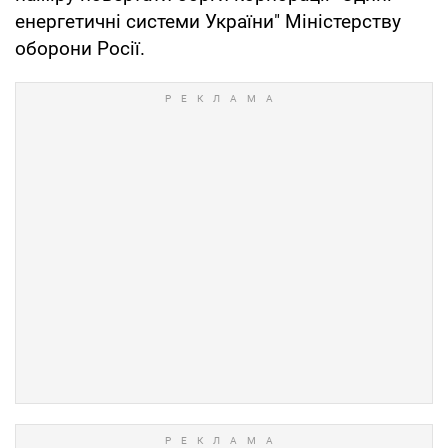
енергетичні системи України" Міністерству
оборони Росії.