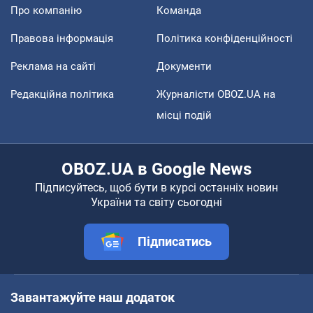
Про компанію
Команда
Правова інформація
Політика конфіденційності
Реклама на сайті
Документи
Редакційна політика
Журналісти OBOZ.UA на
місці подій
OBOZ.UA в Google News
Підписуйтесь, щоб бути в курсі останніх новин
України та світу сьогодні
Підписатись
Завантажуйте наш додаток