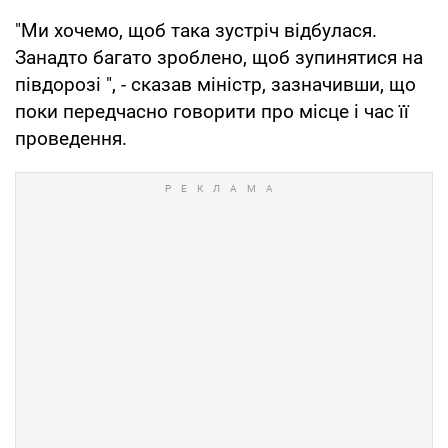
"Ми хочемо, щоб така зустріч відбулася.
Занадто багато зроблено, щоб зупинятися на
півдорозі ", - сказав міністр, зазначивши, що
поки передчасно говорити про місце і час її
проведення.