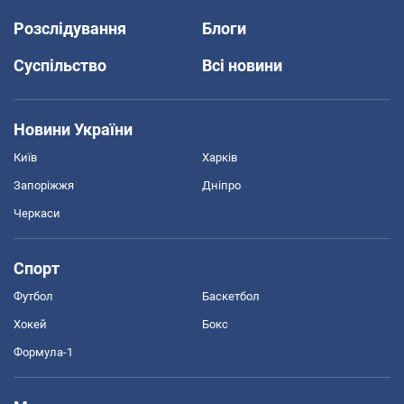
Розслідування
Блоги
Суспільство
Всі новини
Новини України
Київ
Харків
Запоріжжя
Дніпро
Черкаси
Спорт
Футбол
Баскетбол
Хокей
Бокс
Формула-1