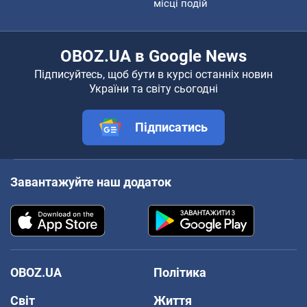
місці подій
OBOZ.UA в Google News
Підписуйтесь, щоб бути в курсі останніх новин
України та світу сьогодні
Підписатись
Завантажуйте наш додаток
OBOZ.UA
Політика
Світ
Життя