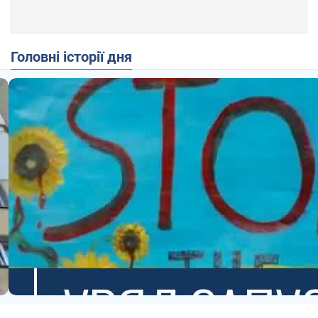
Головні історії дня