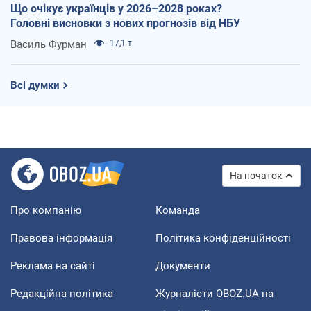
Що очікує українців у 2026–2028 роках?
Головні висновки з нових прогнозів від НБУ
Василь Фурман
17,1 т.
Всі думки
На початок
Про компанію
Команда
Правова інформація
Політика конфіденційності
Реклама на сайті
Документи
Редакційна політика
Журналісти OBOZ.UA на