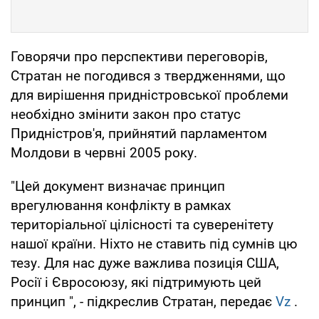
Говорячи про перспективи переговорів,
Стратан не погодився з твердженнями, що
для вирішення придністровської проблеми
необхідно змінити закон про статус
Придністров'я, прийнятий парламентом
Молдови в червні 2005 року.
"Цей документ визначає принцип
врегулювання конфлікту в рамках
територіальної цілісності та суверенітету
нашої країни. Ніхто не ставить під сумнів цю
тезу. Для нас дуже важлива позиція США,
Росії і Євросоюзу, які підтримують цей
принцип ", - підкреслив Стратан, передає
Vz
.