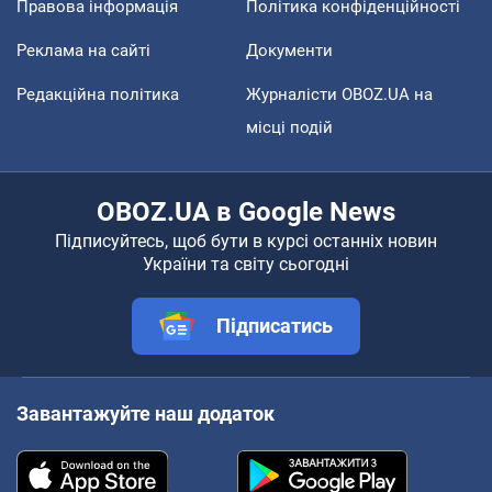
Правова інформація
Політика конфіденційності
Реклама на сайті
Документи
Редакційна політика
Журналісти OBOZ.UA на
місці подій
OBOZ.UA в Google News
Підписуйтесь, щоб бути в курсі останніх новин
України та світу сьогодні
Підписатись
Завантажуйте наш додаток