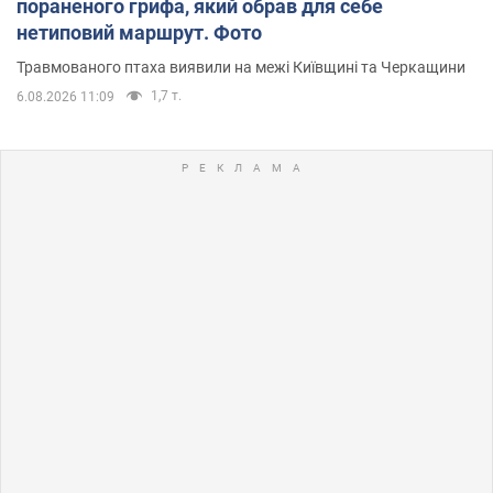
пораненого грифа, який обрав для себе
нетиповий маршрут. Фото
Травмованого птаха виявили на межі Київщині та Черкащини
1,7 т.
6.08.2026 11:09