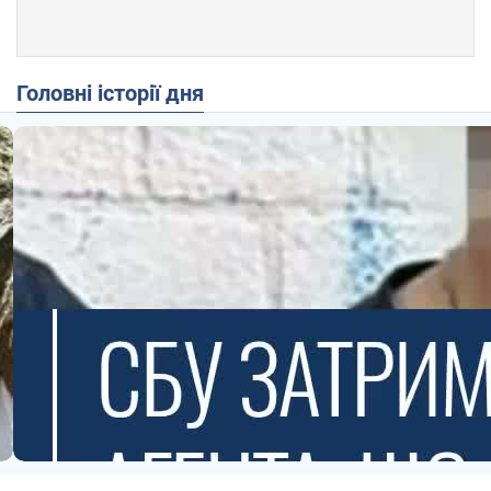
Головні історії дня