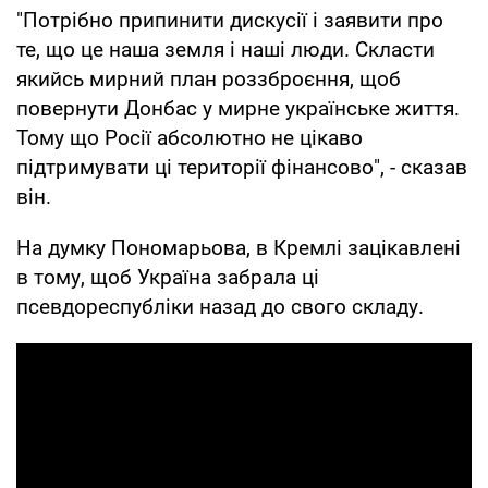
"Потрібно припинити дискусії і заявити про
те, що це наша земля і наші люди. Скласти
якийсь мирний план роззброєння, щоб
повернути Донбас у мирне українське життя.
Тому що Росії абсолютно не цікаво
підтримувати ці території фінансово", - сказав
він.
На думку Пономарьова, в Кремлі зацікавлені
в тому, щоб Україна забрала ці
псевдореспубліки назад до свого складу.