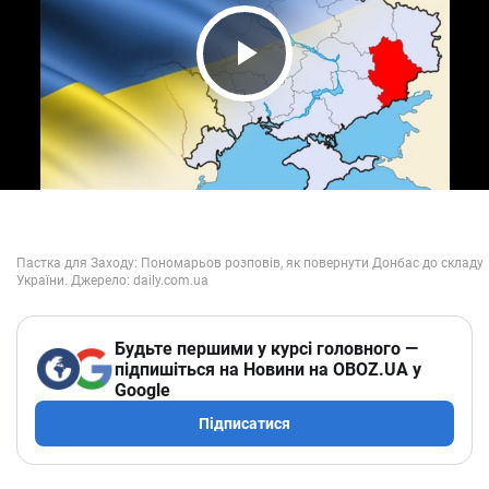
Play Video
Будьте першими у курсі головного —
підпишіться на Новини на OBOZ.UA у
Google
Підписатися