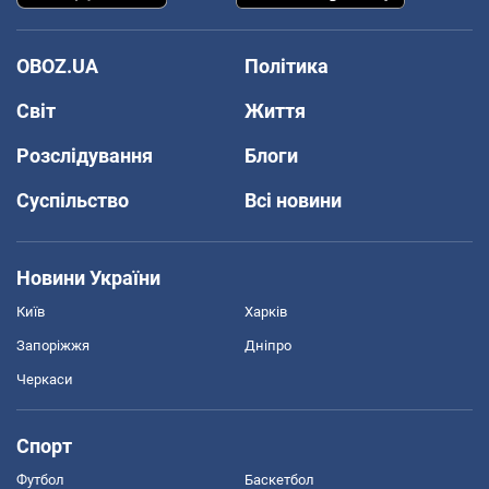
OBOZ.UA
Політика
Світ
Життя
Розслідування
Блоги
Суспільство
Всі новини
Новини України
Київ
Харків
Запоріжжя
Дніпро
Черкаси
Спорт
Футбол
Баскетбол