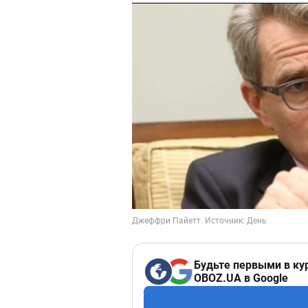
Будьте первыми в ку
OBOZ.UA в Google