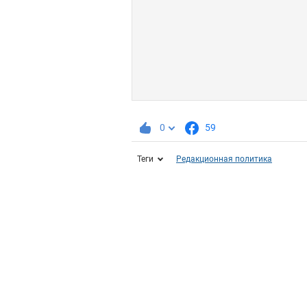
0
59
Теги
Редакционная политика