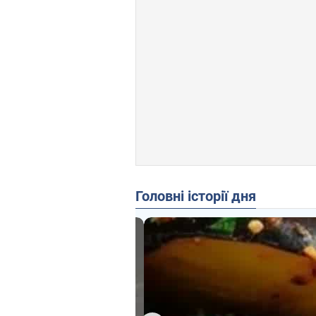
Головні історії дня