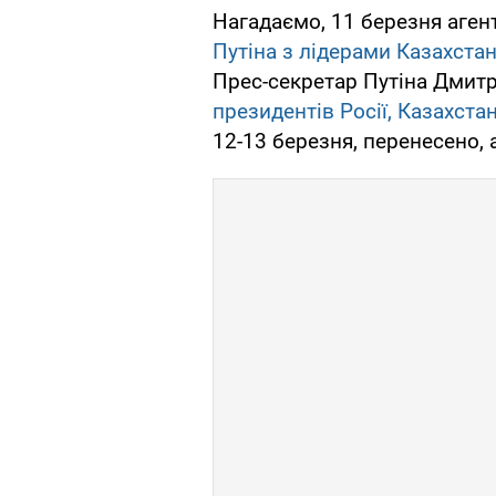
Нагадаємо, 11 березня аген
Путіна з лідерами Казахстан
Прес-секретар Путіна Дмит
президентів Росії, Казахстан
12-13 березня, перенесено,