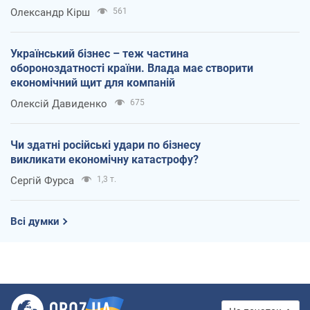
Олександр Кірш
561
Український бізнес – теж частина
обороноздатності країни. Влада має створити
економічний щит для компаній
Олексій Давиденко
675
Чи здатні російські удари по бізнесу
викликати економічну катастрофу?
Сергій Фурса
1,3 т.
Всі думки