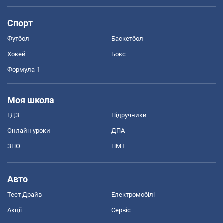
Спорт
Футбол
Баскетбол
Хокей
Бокс
Формула-1
Моя школа
ГДЗ
Підручники
Онлайн уроки
ДПА
ЗНО
НМТ
Авто
Тест Драйв
Електромобілі
Акції
Сервіс