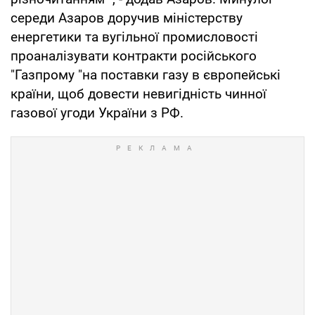
середи Азаров доручив міністерству
енергетики та вугільної промисловості
проаналізувати контракти російського
"Газпрому "на поставки газу в європейські
країни, щоб довести невигідність чинної
газової угоди України з РФ.