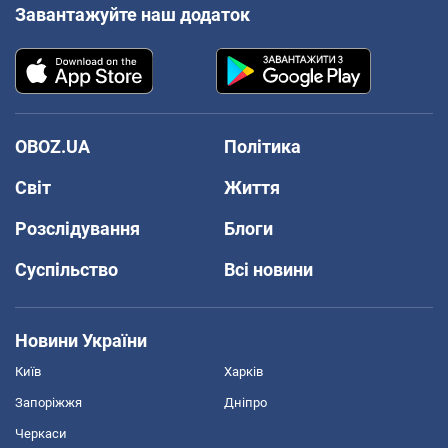
Завантажуйте наш додаток
OBOZ.UA
Політика
Світ
Життя
Розслідування
Блоги
Суспільство
Всі новини
Новини України
Київ
Харків
Запоріжжя
Дніпро
Черкаси