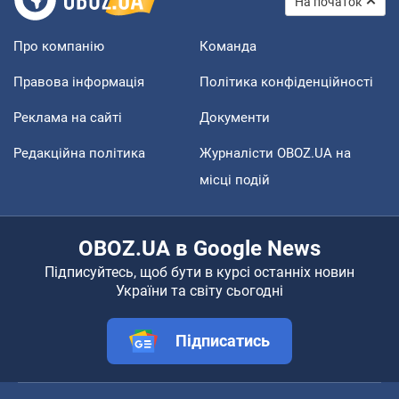
На початок
Про компанію
Команда
Правова інформація
Політика конфіденційності
Реклама на сайті
Документи
Редакційна політика
Журналісти OBOZ.UA на
місці подій
OBOZ.UA в Google News
Підписуйтесь, щоб бути в курсі останніх новин
України та світу сьогодні
Підписатись