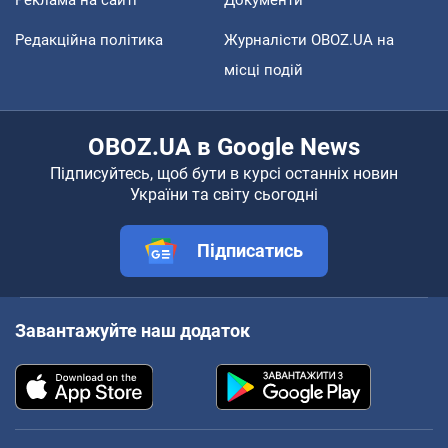
Редакційна політика
Журналісти OBOZ.UA на
місці подій
OBOZ.UA в Google News
Підписуйтесь, щоб бути в курсі останніх новин
України та світу сьогодні
Підписатись
Завантажуйте наш додаток