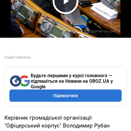
Play Video
Будьте першими у курсі головного —
підпишіться на Новини на OBOZ.UA у
Google
Підписатися
Керівник громадської організації
"Офіцерський корпус" Володимир Рубан