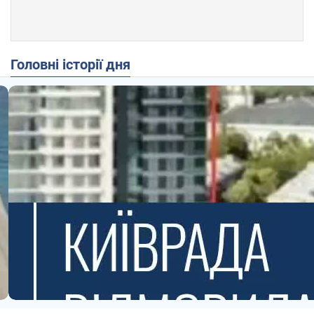
Головні історії дня