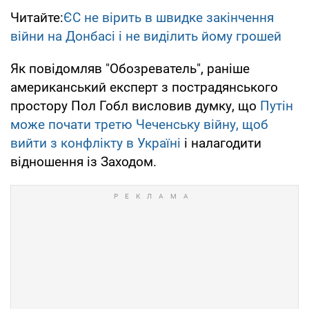
Читайте:
ЄС не вірить в швидке закінчення
війни на Донбасі і не виділить йому грошей
Як повідомляв "Обозреватель", раніше
американський експерт з пострадянського
простору Пол Гобл висловив думку, що
Путін
може почати третю Чеченську війну, щоб
вийти з конфлікту в Україні
і налагодити
відношення із Заходом.