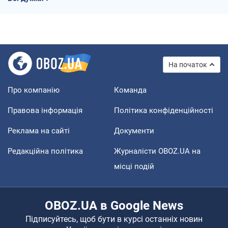
На початок
Про компанію
Команда
Правова інформація
Політика конфіденційності
Реклама на сайті
Документи
Редакційна політика
Журналісти OBOZ.UA на
місці подій
OBOZ.UA в Google News
Підписуйтесь, щоб бути в курсі останніх новин