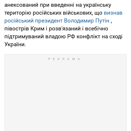
анексований при введенні на українську
територію російських військових, що
визнав
російський президент Володимир Путін
,
півострів Крим і розв'язаний і всебічно
підтримуваний владою РФ конфлікт на сході
України.