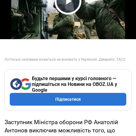
Play Video
Будьте першими у курсі головного —
підпишіться на Новини на OBOZ.UA у
Google
Підписатися
Заступник Міністра оборони РФ Анатолій
Антонов виключив можливість того, що