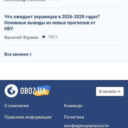
Что ожидает украинцев в 2026-2028 годах?
Основные выводы из новых прогнозов от
НБУ
Василий Фурман
15,2 т.
Все мнения
В начало
О компании
Команда
Правовая информация
Политика
конфиденциальности