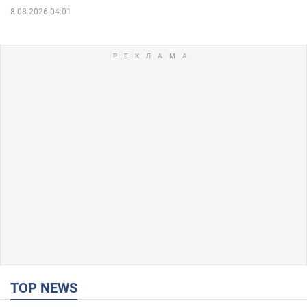
8.08.2026 04:01
TOP NEWS