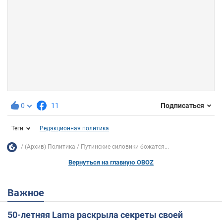
0
11
Подписаться
Теги
Редакционная политика
(Архив) Политика
Путинские силовики божатся...
Вернуться на главную OBOZ
Важное
50-летняя Lama раскрыла секреты своей