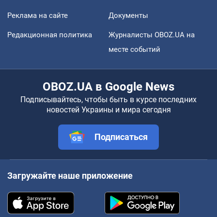
Реклама на сайте
Документы
Редакционная политика
Журналисты OBOZ.UA на
месте событий
OBOZ.UA в Google News
Подписывайтесь, чтобы быть в курсе последних
новостей Украины и мира сегодня
Подписаться
Загружайте наше приложение