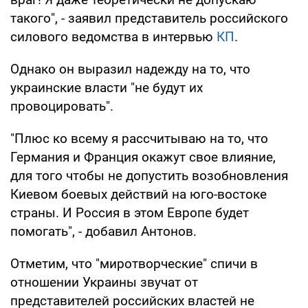
такого", - заявил представитель российского
силового ведомства в интервью
КП
.
Однако он выразил надежду на то, что
украинские власти "не будут их
провоцировать".
"Плюс ко всему я рассчитываю на то, что
Германия и Франция окажут свое влияние,
для того чтобы не допустить возобновления
Киевом боевых действий на юго-востоке
страны. И Россия в этом Европе будет
помогать", - добавил Антонов.
Отметим, что "миротворческие" спичи в
отношении Украины звучат от
представителей российских властей не