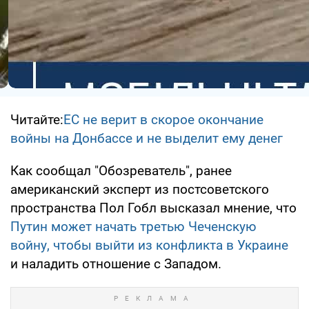
Читайте:
ЕС не верит в скорое окончание
войны на Донбассе и не выделит ему денег
Как сообщал "Обозреватель", ранее
американский эксперт из постсоветского
пространства Пол Гобл высказал мнение, что
Путин может начать третью Чеченскую
войну, чтобы выйти из конфликта в Украине
и наладить отношение с Западом.