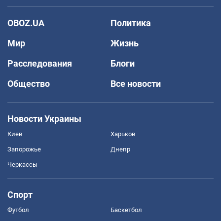
OBOZ.UA
Политика
Мир
Жизнь
Расследования
Блоги
Общество
Все новости
Новости Украины
Киев
Харьков
Запорожье
Днепр
Черкассы
Спорт
Футбол
Баскетбол