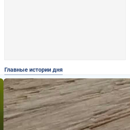
Главные истории дня