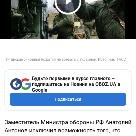
Play Video
Будьте первыми в курсе главного –
подпишитесь на Новини на OBOZ.UA в
Google
Подписаться
Заместитель Министра обороны РФ Анатолий
Антонов исключил возможность того, что