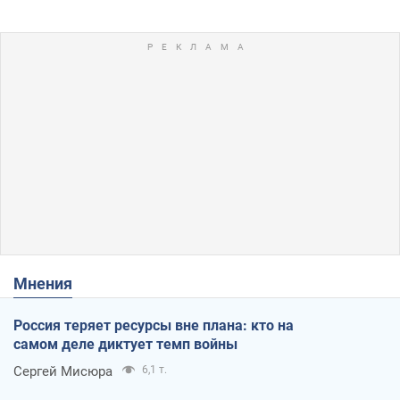
Мнения
Россия теряет ресурсы вне плана: кто на
самом деле диктует темп войны
Сергей Мисюра
6,1 т.