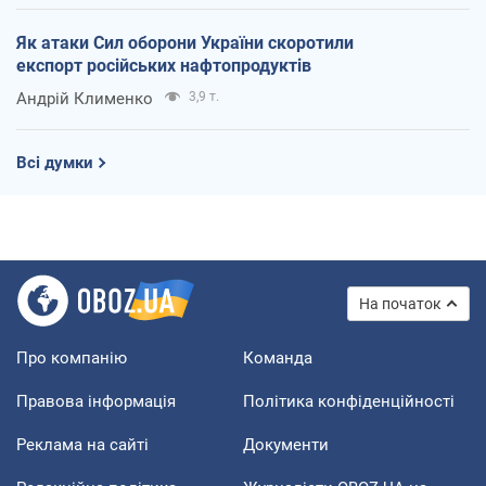
Як атаки Сил оборони України скоротили
експорт російських нафтопродуктів
Андрій Клименко
3,9 т.
Всі думки
На початок
Про компанію
Команда
Правова інформація
Політика конфіденційності
Реклама на сайті
Документи