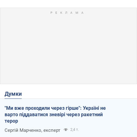
Думки
"Ми вже проходили через гірше": Україні не
варто піддаватися зневірі через ракетний
терор
Сергій Марченко, експерт
2,4 т.