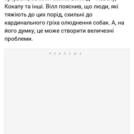
Кокапу та інші. Вілл пояснив, що люди, які
тяжіють до цих порід, схильні до
кардинального гріха олюднення собак. А, на
його думку, це може створити величезні
проблеми.