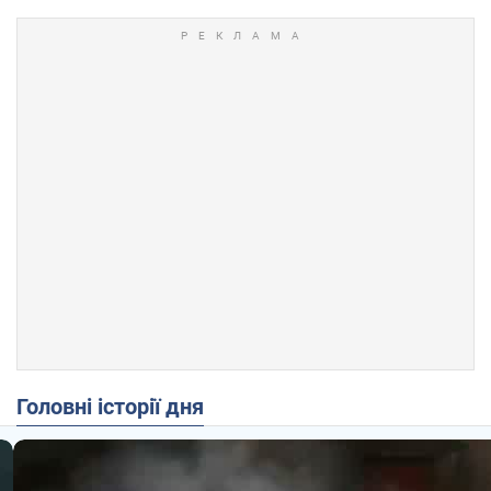
Головні історії дня