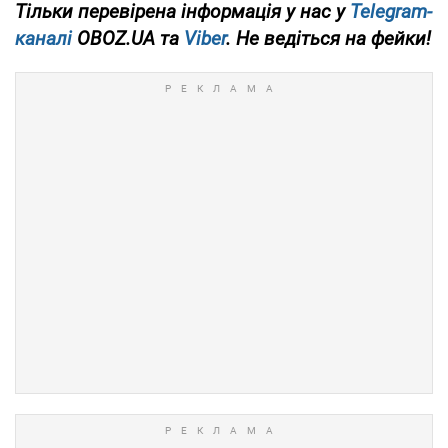
Тільки перевірена інформація у нас у
Telegram-
каналі
OBOZ.UA та
Viber
. Не ведіться на фейки!