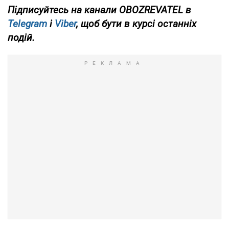
Підписуйтесь на канали OBOZREVATEL в
Telegram
і
Viber
, щоб бути в курсі останніх
подій.