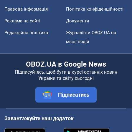
Правова інформація
Політика конфіденційності
Реклама на сайті
Документи
Редакційна політика
Журналісти OBOZ.UA на
місці подій
OBOZ.UA в Google News
Підписуйтесь, щоб бути в курсі останніх новин
України та світу сьогодні
Підписатись
Завантажуйте наш додаток