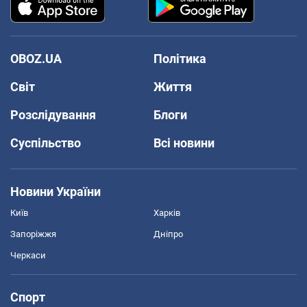
OBOZ.UA
Політика
Світ
Життя
Розслідування
Блоги
Суспільство
Всі новини
Новини України
Київ
Харків
Запоріжжя
Дніпро
Черкаси
Спорт