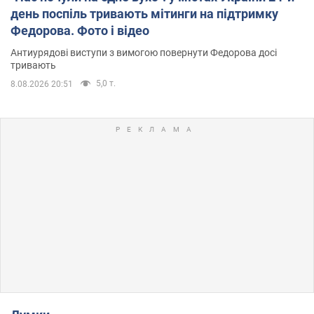
день поспіль тривають мітинги на підтримку
Федорова. Фото і відео
Антиурядові виступи з вимогою повернути Федорова досі
тривають
5,0 т.
8.08.2026 20:51