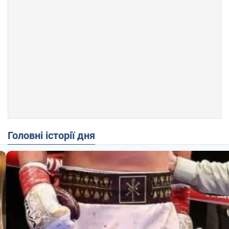
Головні історії дня