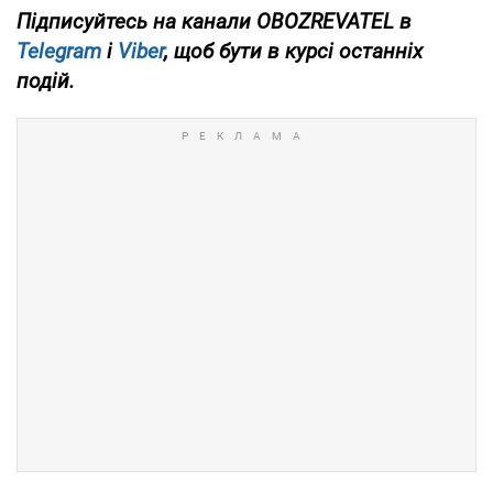
Підписуйтесь на канали OBOZREVATEL в
Telegram
і
Viber
, щоб бути в курсі останніх
подій.