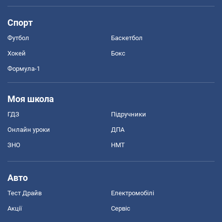
Спорт
Футбол
Баскетбол
Хокей
Бокс
Формула-1
Моя школа
ГДЗ
Підручники
Онлайн уроки
ДПА
ЗНО
НМТ
Авто
Тест Драйв
Електромобілі
Акції
Сервіс