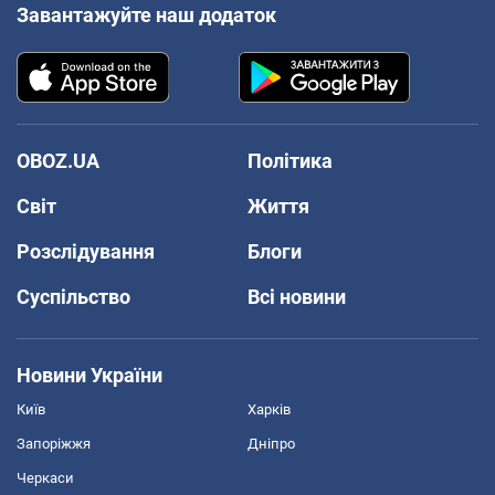
Завантажуйте наш додаток
OBOZ.UA
Політика
Світ
Життя
Розслідування
Блоги
Суспільство
Всі новини
Новини України
Київ
Харків
Запоріжжя
Дніпро
Черкаси