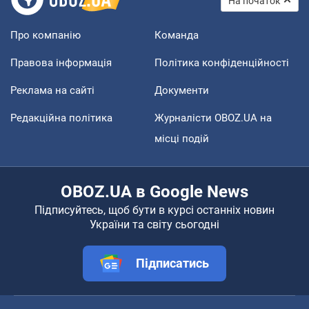
На початок
Про компанію
Команда
Правова інформація
Політика конфіденційності
Реклама на сайті
Документи
Редакційна політика
Журналісти OBOZ.UA на
місці подій
OBOZ.UA в Google News
Підписуйтесь, щоб бути в курсі останніх новин
України та світу сьогодні
Підписатись