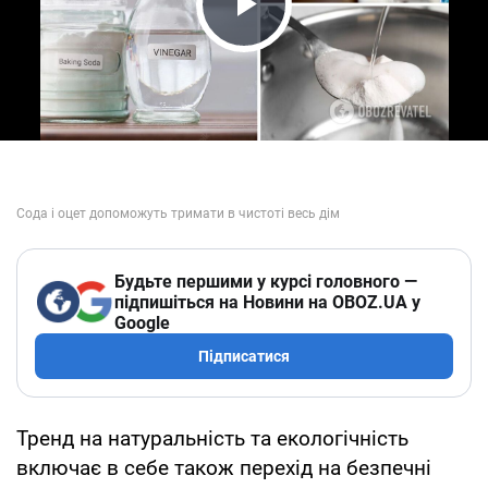
Play Video
Будьте першими у курсі головного —
підпишіться на Новини на OBOZ.UA у
Google
Підписатися
Тренд на натуральність та екологічність
включає в себе також перехід на безпечні