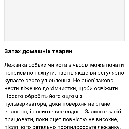
Запах домашніх тварин
Лежанка собаки чи кота з часом може почати
неприємно пахнути, навіть якщо ви регулярно
купаєте свого улюбленця. Не обов’язково
нести ліжечко до хімчистки, щоби освіжити.
Просто обробіть його оцтом з
пульверизатора, доки поверхня не стане
вологою, і посипте все содою. Залиште засіб
працювати, поки оцет повністю не висохне,
після чого ретельно пропилососьте лежанку.