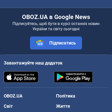
OBOZ.UA в Google News
Підписуйтесь, щоб бути в курсі останніх новин
України та світу сьогодні
Підписатись
Завантажуйте наш додаток
OBOZ.UA
Політика
Світ
Життя