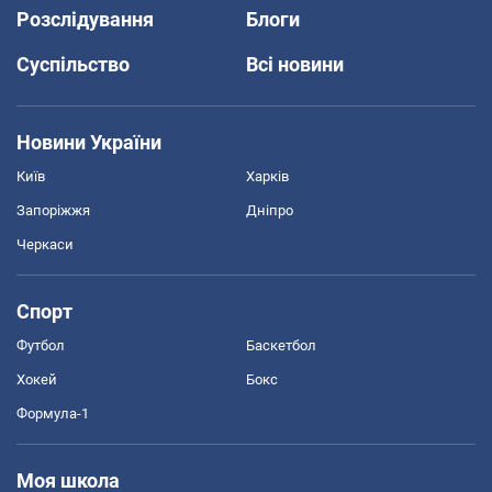
Розслідування
Блоги
Суспільство
Всі новини
Новини України
Київ
Харків
Запоріжжя
Дніпро
Черкаси
Спорт
Футбол
Баскетбол
Хокей
Бокс
Формула-1
Моя школа