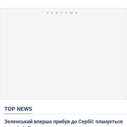
TOP NEWS
Зеленський вперше прибув до Сербії: планується