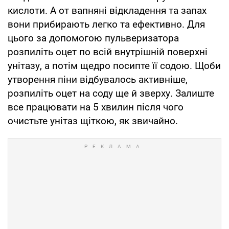
кислоти. А от вапняні відкладення та запах
вони прибирають легко та ефективно. Для
цього за допомогою пульверизатора
розпиліть оцет по всій внутрішній поверхні
унітазу, а потім щедро посипте її содою. Щоби
утворення піни відбувалось активніше,
розпиліть оцет на соду ще й зверху. Залиште
все працювати на 5 хвилин після чого
очистьте унітаз щіткою, як звичайно.