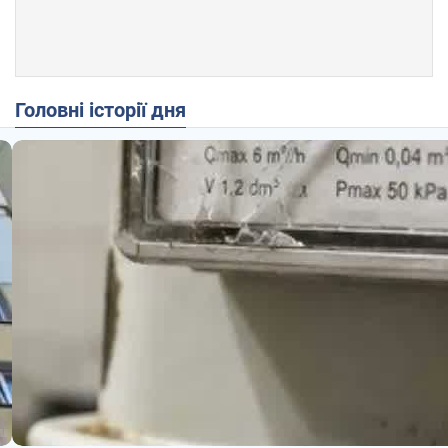
Головні історії дня