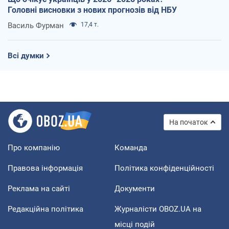
Головні висновки з нових прогнозів від НБУ
Василь Фурман
17,4 т.
Всі думки
На початок
Про компанію
Команда
Правова інформація
Політика конфіденційності
Реклама на сайті
Документи
Редакційна політика
Журналісти OBOZ.UA на
місці подій