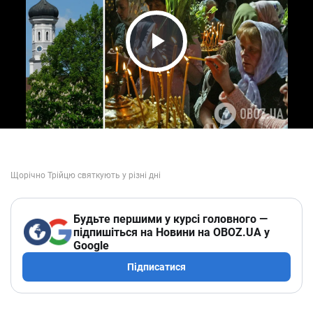
Play Video
Будьте першими у курсі головного —
підпишіться на Новини на OBOZ.UA у
Google
Підписатися