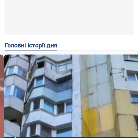
Головні історії дня