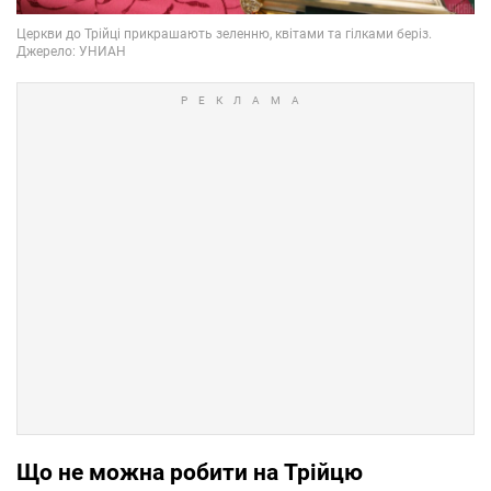
Що не можна робити на Трійцю