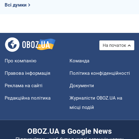
Всі думки
На початок
Про компанію
Команда
Правова інформація
Політика конфіденційності
Реклама на сайті
Документи
Редакційна політика
Журналісти OBOZ.UA на
місці подій
OBOZ.UA в Google News