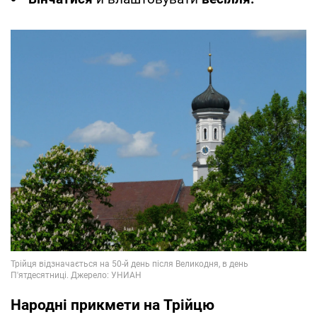
Народні прикмети на Трійцю