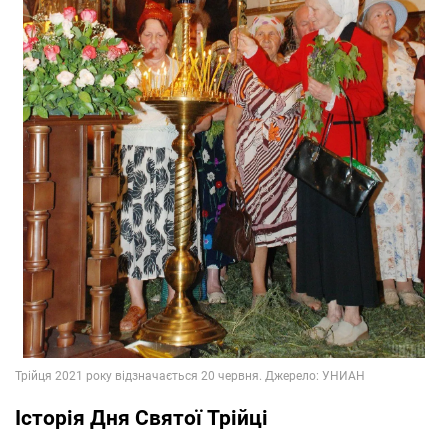
Історія Дня Святої Трійці