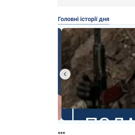
Головні історії дня
***