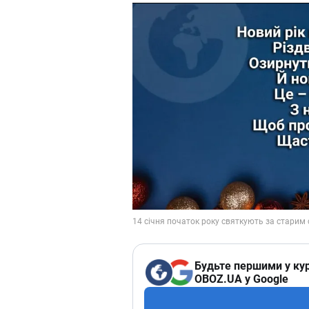
Будьте першими у кур
OBOZ.UA у Google