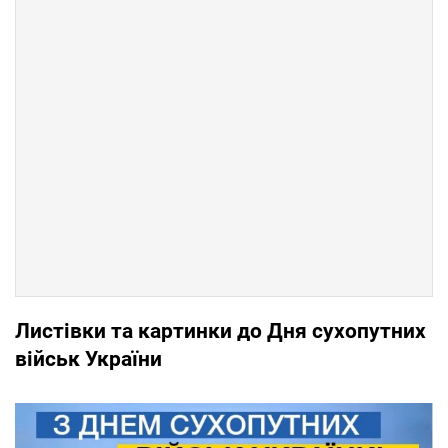
Листівки та картинки до Дня сухопутних
військ України