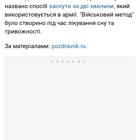
названо спосіб
заснути за дві хвилини,
який
використовується в армії. "Військовий метод"
було створено під час лікування сну та
тривожності.
За матеріалами:
pozdravok.ru.