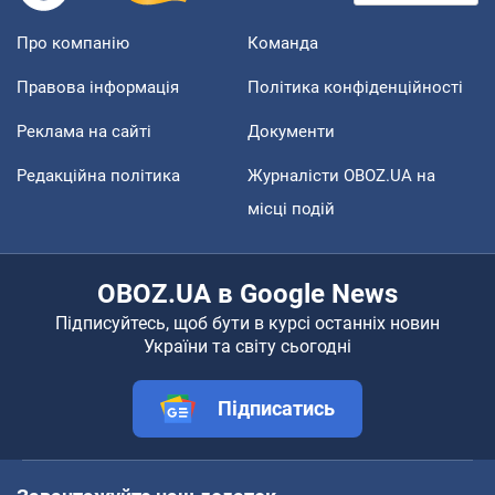
Про компанію
Команда
Правова інформація
Політика конфіденційності
Реклама на сайті
Документи
Редакційна політика
Журналісти OBOZ.UA на
місці подій
OBOZ.UA в Google News
Підписуйтесь, щоб бути в курсі останніх новин
України та світу сьогодні
Підписатись