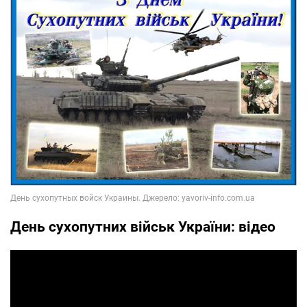
День сухопутних військ України: відео