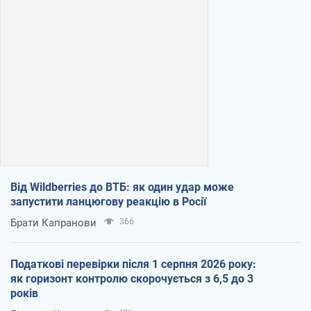
Від Wildberries до ВТБ: як один удар може
запустити ланцюгову реакцію в Росії
Брати Капранови
366
Податкові перевірки після 1 серпня 2026 року:
як горизонт контролю скорочується з 6,5 до 3
років