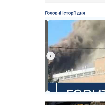
Головні історії дня