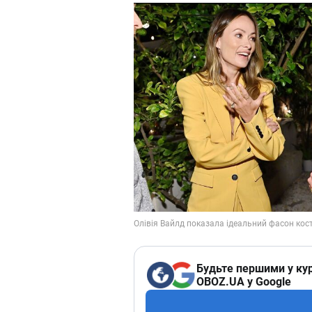
Будьте першими у кур
OBOZ.UA у Google