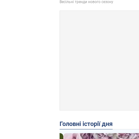
Головні історії дня